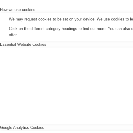
How we use cookies
We may request cookies to be set on your device. We use cookies to let 
Click on the different category headings to find out more. You can als
offer.
Essential Website Cookies
Google Analytics Cookies