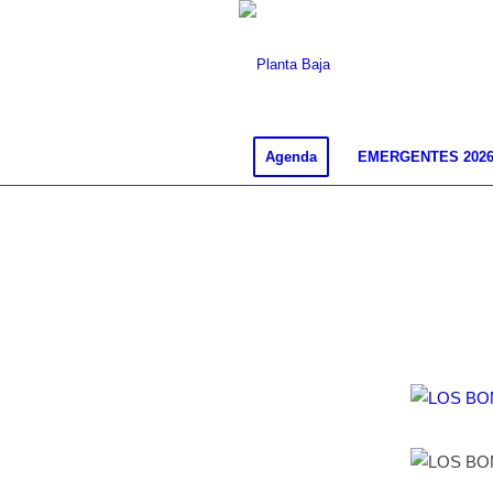
Agenda
EMERGENTES 202