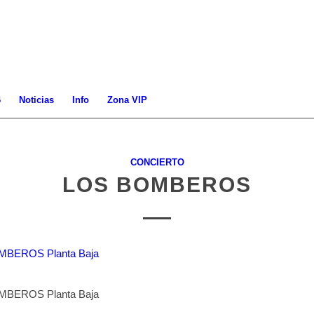
6
Noticias
Info
Zona VIP
CONCIERTO
LOS BOMBEROS