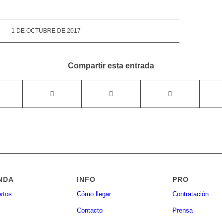
1 DE OCTUBRE DE 2017
Compartir esta entrada
NDA
INFO
PRO
rtos
Cómo llegar
Contratación
Contacto
Prensa