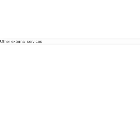
Other external services