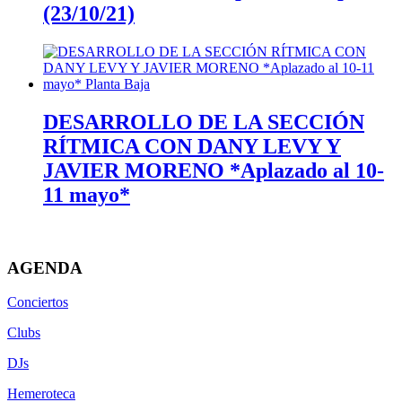
(23/10/21)
DESARROLLO DE LA SECCIÓN
RÍTMICA CON DANY LEVY Y
JAVIER MORENO *Aplazado al 10-
11 mayo*
AGENDA
Conciertos
Clubs
DJs
Hemeroteca