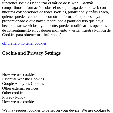
funciones sociales y analizar el tráfico de la web. Además,
compartimos información sobre el uso que haga del sitio web con
nuestros colaboradores de redes sociales, publicidad y análisis web,
quienes pueden combinarla con otra información que les haya
proporcionado o que hayan recopilado a partir del uso que haya
hecho de sus servicios. Igualmente, puedes modificar tus opciones
de consentimiento en cualquier momento y visitar nuestra Política de
Cookies para obtener más información
ok!
prefiero no tener cookies
Cookie and Privacy Settings
How we use cookies
Essential Website Cookies
Google Analytics Cookies
Other external services
Other cookies
Privacy Policy
How we use cookies
We may request cookies to be set on your device. We use cookies to