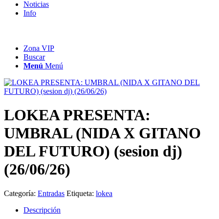
Noticias
Info
Zona VIP
Buscar
Menú
Menú
LOKEA PRESENTA:
UMBRAL (NIDA X GITANO
DEL FUTURO) (sesion dj)
(26/06/26)
Categoría:
Entradas
Etiqueta:
lokea
Descripción