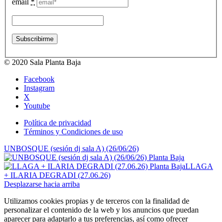
email
*
© 2020 Sala Planta Baja
Facebook
Instagram
X
Youtube
Política de privacidad
Términos y Condiciones de uso
UNBOSQUE (sesión dj sala A) (26/06/26)
LLAGA
+ ILARIA DEGRADI (27.06.26)
Desplazarse hacia arriba
Utilizamos cookies propias y de terceros con la finalidad de
personalizar el contenido de la web y los anuncios que puedan
aparecer para adaptarlo a tus preferencias, así como ofrecer