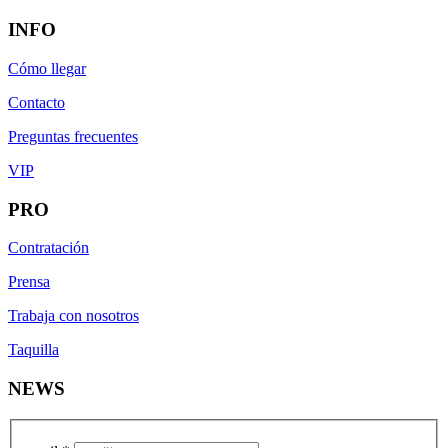
INFO
Cómo llegar
Contacto
Preguntas frecuentes
VIP
PRO
Contratación
Prensa
Trabaja con nosotros
Taquilla
NEWS