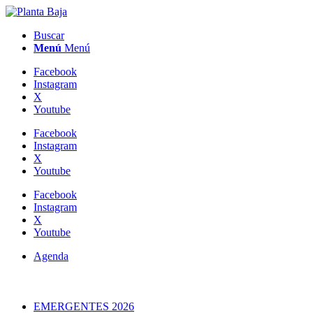
Buscar
Menú
Menú
Facebook
Instagram
X
Youtube
Facebook
Instagram
X
Youtube
Facebook
Instagram
X
Youtube
Agenda
EMERGENTES 2026