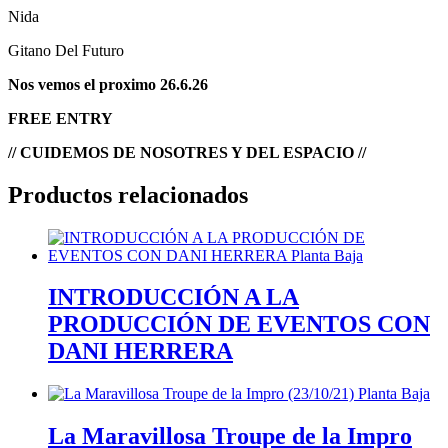
Nida
Gitano Del Futuro
Nos vemos el proximo 26.6.26
FREE ENTRY
// CUIDEMOS DE NOSOTRES Y DEL ESPACIO //
Productos relacionados
INTRODUCCIÓN A LA
PRODUCCIÓN DE EVENTOS CON
DANI HERRERA
La Maravillosa Troupe de la Impro