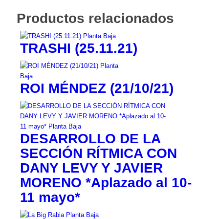
Productos relacionados
TRASHI (25.11.21)
ROI MÉNDEZ (21/10/21)
DESARROLLO DE LA
SECCIÓN RÍTMICA CON
DANY LEVY Y JAVIER
MORENO *Aplazado al 10-
11 mayo*