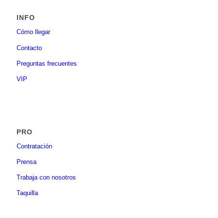
INFO
Cómo llegar
Contacto
Preguntas frecuentes
VIP
PRO
Contratación
Prensa
Trabaja con nosotros
Taquilla