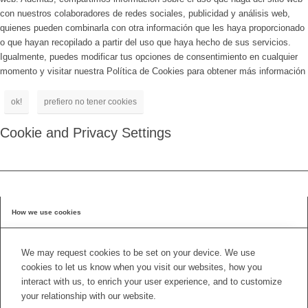
con nuestros colaboradores de redes sociales, publicidad y análisis web,
quienes pueden combinarla con otra información que les haya proporcionado
o que hayan recopilado a partir del uso que haya hecho de sus servicios.
Igualmente, puedes modificar tus opciones de consentimiento en cualquier
momento y visitar nuestra Política de Cookies para obtener más información
ok!
prefiero no tener cookies
Cookie and Privacy Settings
How we use cookies
We may request cookies to be set on your device. We use
cookies to let us know when you visit our websites, how you
interact with us, to enrich your user experience, and to customize
your relationship with our website.