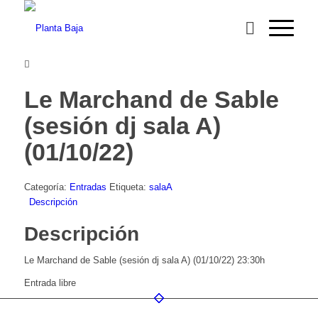
Le Marchand de Sable
(sesión dj sala A)
(01/10/22)
Categoría:
Entradas
Etiqueta:
salaA
Descripción
Descripción
Le Marchand de Sable (sesión dj sala A) (01/10/22) 23:30h
Entrada libre