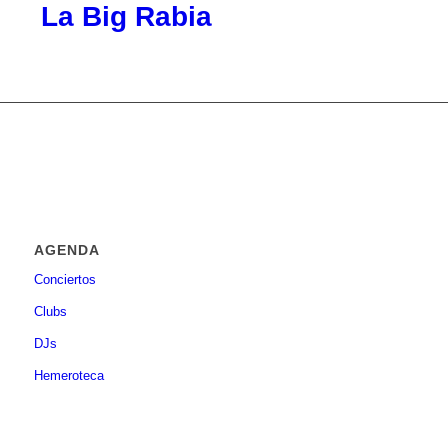
La Big Rabia
AGENDA
Conciertos
Clubs
DJs
Hemeroteca