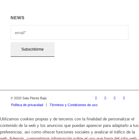
NEWS
© 2020 Sala Planta Baja
Política de privacidad
Términos y Condiciones de uso
Utilizamos cookies propias y de terceros con la finalidad de personalizar el
contenido de la web y los anuncios que puedan aparecer para adaptarlo a tus
preferencias, así como ofrecer funciones sociales y analizar el tráfico de la
web. Además, compartimos información sobre el uso que haga del sitio web