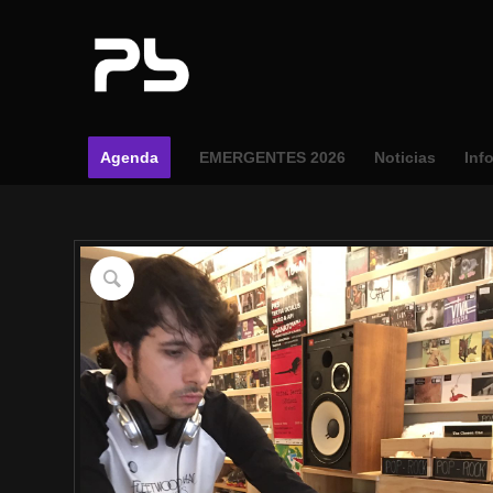
Agenda
EMERGENTES 2026
Noticias
Inf