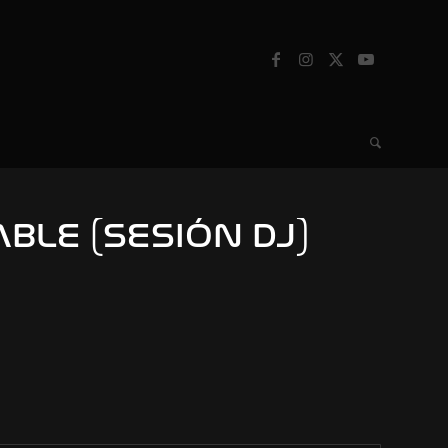
BLE (SESIÓN DJ)