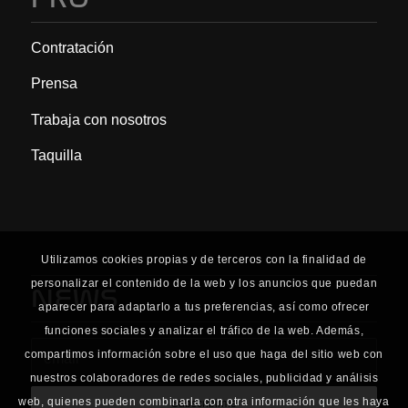
Contratación
Prensa
Trabaja con nosotros
Taquilla
Utilizamos cookies propias y de terceros con la finalidad de
personalizar el contenido de la web y los anuncios que puedan
NEWS
aparecer para adaptarlo a tus preferencias, así como ofrecer
funciones sociales y analizar el tráfico de la web. Además,
compartimos información sobre el uso que haga del sitio web con
nuestros colaboradores de redes sociales, publicidad y análisis
web, quienes pueden combinarla con otra información que les haya