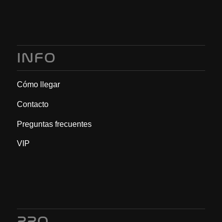
INFO
Cómo llegar
Contacto
Preguntas frecuentes
VIP
PRO