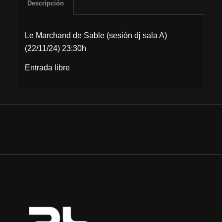
Descripción
Le Marchand de Sable (sesión dj sala A)
(22/11/24) 23:30h
Entrada libre