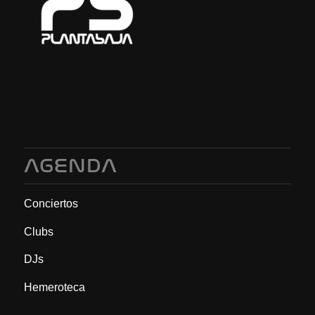
AGENDA
Conciertos
Clubs
DJs
Hemeroteca