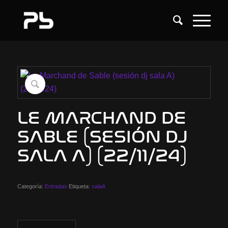
LE MARCHAND DE
SABLE (SESIÓN DJ
SALA A) (22/11/24)
Categoría:
Entradas
Etiqueta:
salaA