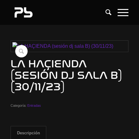
LA HAÇIENDA
(SESIÓN DJ SALA B)
(30/11/23)
Categoría:
Entradas
Descripción