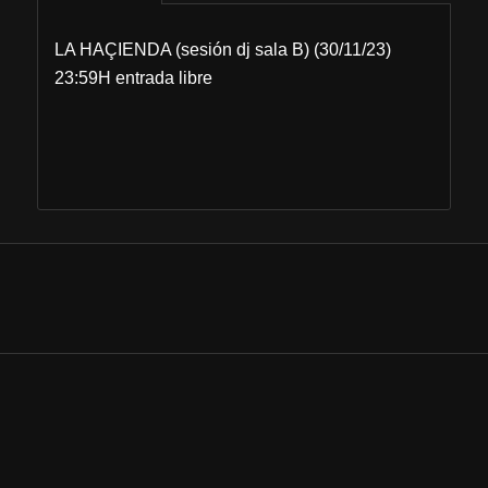
LA HAÇIENDA (sesión dj sala B) (30/11/23)
23:59H entrada libre