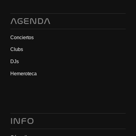
AGENDA
Conciertos
Clubs
DJs
Hemeroteca
INFO