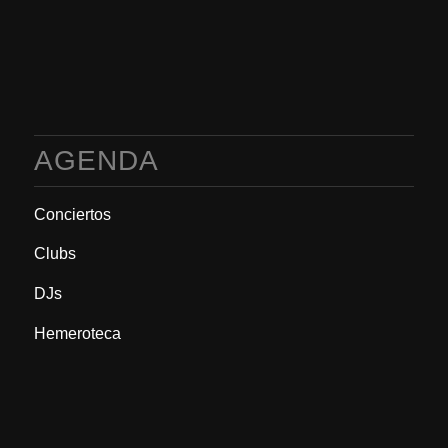
AGENDA
Conciertos
Clubs
DJs
Hemeroteca