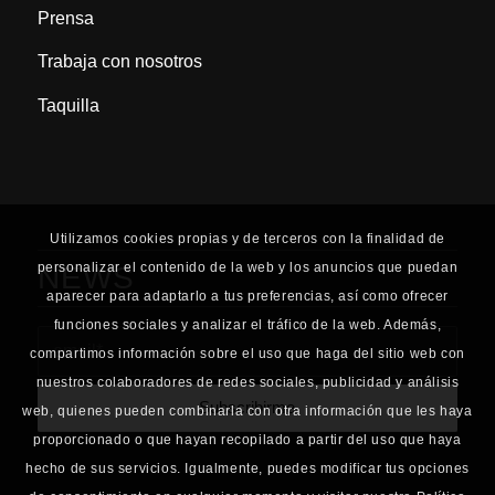
Prensa
Trabaja con nosotros
Taquilla
Utilizamos cookies propias y de terceros con la finalidad de
personalizar el contenido de la web y los anuncios que puedan
NEWS
aparecer para adaptarlo a tus preferencias, así como ofrecer
funciones sociales y analizar el tráfico de la web. Además,
compartimos información sobre el uso que haga del sitio web con
nuestros colaboradores de redes sociales, publicidad y análisis
web, quienes pueden combinarla con otra información que les haya
proporcionado o que hayan recopilado a partir del uso que haya
hecho de sus servicios. Igualmente, puedes modificar tus opciones