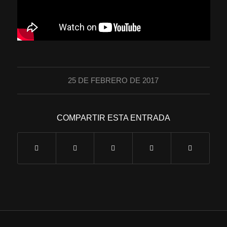
25 DE FEBRERO DE 2017
COMPARTIR ESTA ENTRADA