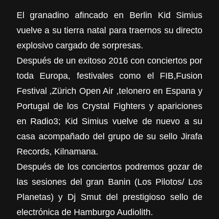
El granadino afincado en Berlin Kid Simius
vuelve a su tierra natal para traernos su directo
explosivo cargado de sorpresas.
Después de un exitoso 2016 con conciertos por
toda Europa, festivales como el FIB,Fusion
Festival ,Zürich Open Air ,telonero en Espana y
Portugal de los Crystal Fighters y apariciones
en Radio3; Kid Simius vuelve de nuevo a su
casa acompañado del grupo de su sello Jirafa
Records, Kilnamana.
Después de los conciertos podremos gozar de
las sesiones del gran Banin (Los Pilotos/ Los
Planetas) y Dj Smut del prestigioso sello de
electrónica de Hamburgo Audiolith.