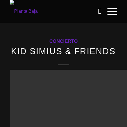
CONCIERTO
KID SIMIUS & FRIENDS