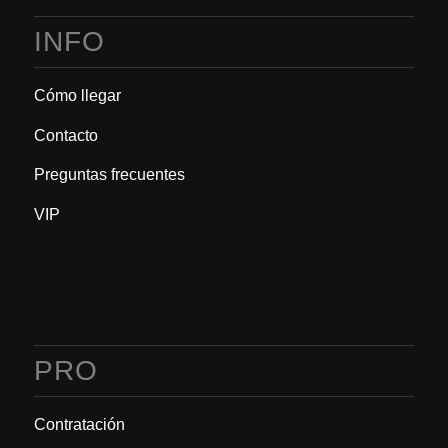
INFO
Cómo llegar
Contacto
Preguntas frecuentes
VIP
PRO
Contratación