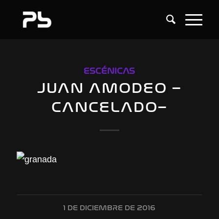
ESCÉNICAS
JUAN AMODEO –
CANCELADO–
1 DE DICIEMBRE DE 2016