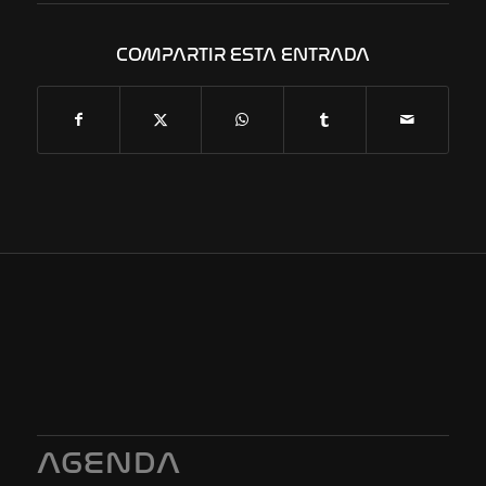
COMPARTIR ESTA ENTRADA
AGENDA