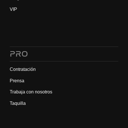
VIP
PRO
Contratación
Prensa
Trabaja con nosotros
Taquilla