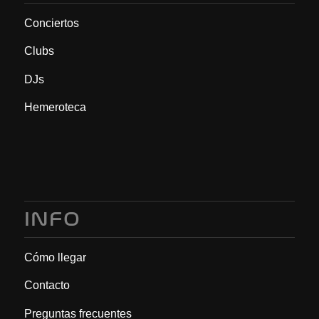
Conciertos
Clubs
DJs
Hemeroteca
INFO
Cómo llegar
Contacto
Preguntas frecuentes