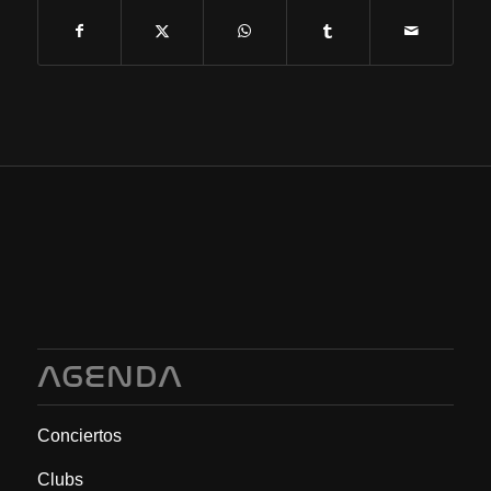
AGENDA
Conciertos
Clubs