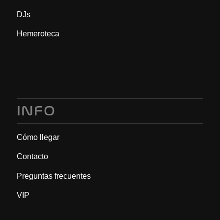
DJs
Hemeroteca
INFO
Cómo llegar
Contacto
Preguntas frecuentes
VIP