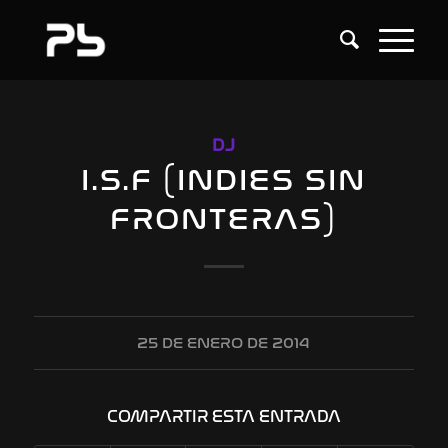
DJ
I.S.F (INDIES SIN
FRONTERAS)
25 DE ENERO DE 2014
COMPARTIR ESTA ENTRADA