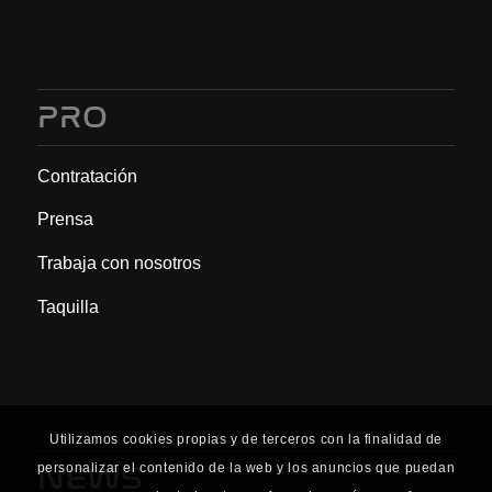
PRO
Contratación
Prensa
Trabaja con nosotros
Taquilla
Utilizamos cookies propias y de terceros con la finalidad de
NEWS
personalizar el contenido de la web y los anuncios que puedan