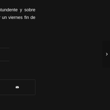
ntundente y sobre
 un viernes fin de