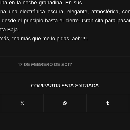
ina en la noche granadina. En sus
na una electrónica oscura, elegante, atmosférica, co
desde el principio hasta el cierre. Gran cita para pasar
ta Baja.
más, “na más que me lo pidas, aeh”!!!.
17 DE FEBRERO DE 2017
COMPARTIR ESTA ENTRADA