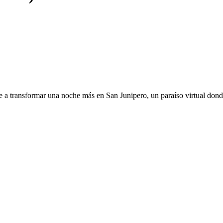
ve a transformar una noche más en San Junipero, un paraíso virtual donde