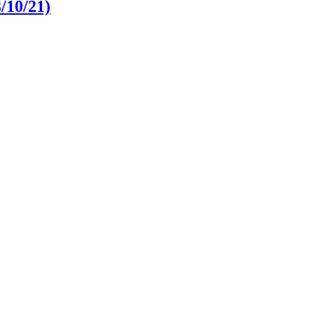
/10/21)