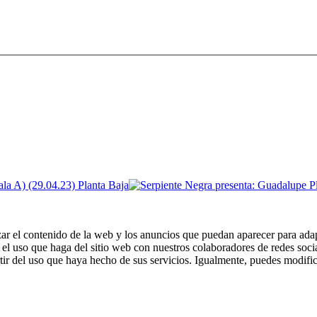
zar el contenido de la web y los anuncios que puedan aparecer para adap
el uso que haga del sitio web con nuestros colaboradores de redes soci
ir del uso que haya hecho de sus servicios. Igualmente, puedes modific