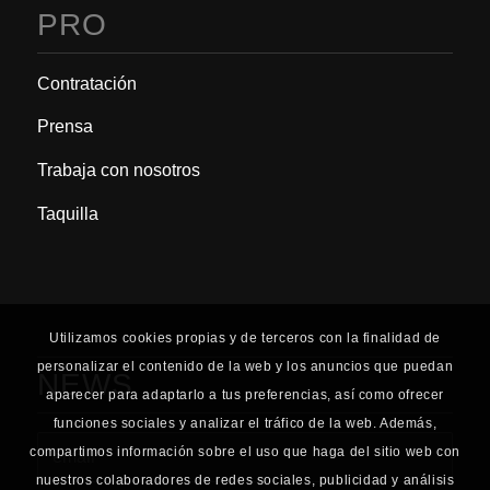
PRO
Contratación
Prensa
Trabaja con nosotros
Taquilla
Utilizamos cookies propias y de terceros con la finalidad de
personalizar el contenido de la web y los anuncios que puedan
NEWS
aparecer para adaptarlo a tus preferencias, así como ofrecer
funciones sociales y analizar el tráfico de la web. Además,
compartimos información sobre el uso que haga del sitio web con
nuestros colaboradores de redes sociales, publicidad y análisis