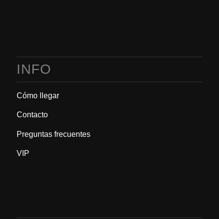
INFO
Cómo llegar
Contacto
Preguntas frecuentes
VIP