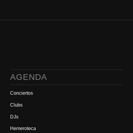
AGENDA
Conciertos
Clubs
DJs
Hemeroteca