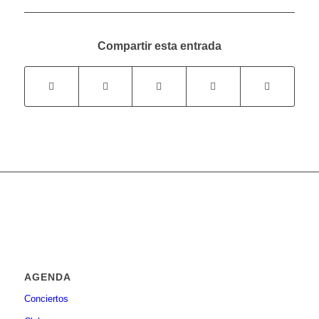
Compartir esta entrada
AGENDA
Conciertos