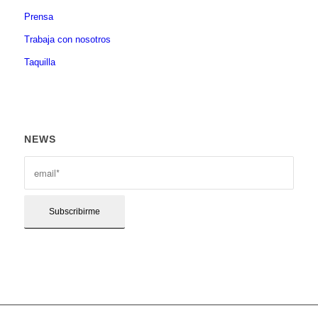
Prensa
Trabaja con nosotros
Taquilla
NEWS