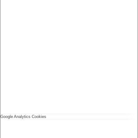
Google Analytics Cookies