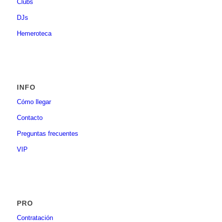
Clubs
DJs
Hemeroteca
INFO
Cómo llegar
Contacto
Preguntas frecuentes
VIP
PRO
Contratación