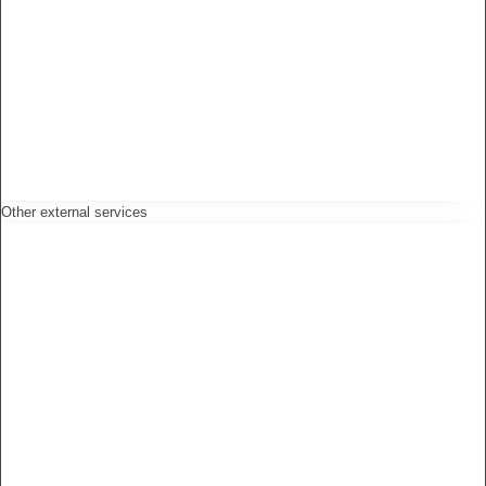
Other external services