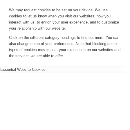
We may request cookies to be set on your device. We use
cookies to let us know when you visit our websites, how you
interact with us, to enrich your user experience, and to customize
your relationship with our website.
Click on the different category headings to find out more. You can
also change some of your preferences. Note that blocking some
types of cookies may impact your experience on our websites and
the services we are able to offer.
Essential Website Cookies