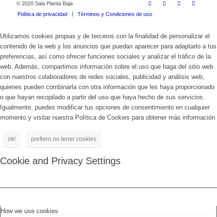
© 2020 Sala Planta Baja
Política de privacidad
Términos y Condiciones de uso
Utilizamos cookies propias y de terceros con la finalidad de personalizar el
contenido de la web y los anuncios que puedan aparecer para adaptarlo a tus
preferencias, así como ofrecer funciones sociales y analizar el tráfico de la
web. Además, compartimos información sobre el uso que haga del sitio web
con nuestros colaboradores de redes sociales, publicidad y análisis web,
quienes pueden combinarla con otra información que les haya proporcionado
o que hayan recopilado a partir del uso que haya hecho de sus servicios.
Igualmente, puedes modificar tus opciones de consentimiento en cualquier
momento y visitar nuestra Política de Cookies para obtener más información
ok!
prefiero no tener cookies
Cookie and Privacy Settings
How we use cookies