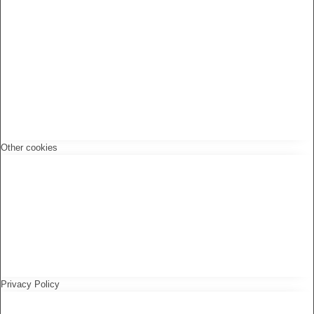
Other cookies
Privacy Policy