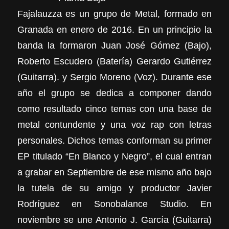
Fajalauzza es un grupo de Metal, formado en
Granada en enero de 2016. En un principio la
banda la formaron Juan José Gómez (Bajo),
Roberto Escudero (Batería) Gerardo Gutiérrez
(Guitarra). y Sergio Moreno (Voz). Durante ese
año el grupo se dedica a componer dando
como resultado cinco temas con una base de
metal contundente y una voz rap con letras
personales. Dichos temas conforman su primer
EP titulado “En Blanco y Negro”, el cual entran
a grabar en Septiembre de ese mismo año bajo
la tutela de su amigo y productor Javier
Rodríguez en Sonobalance Studio. En
noviembre se une Antonio J. García (Guitarra)