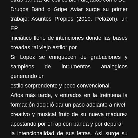
Drugos Band o Gripe Aviar surge su primer
trabajo: Asuntos Propios (2010, Pelazoh), un
EP
iniciático lleno de intenciones donde las bases
creadas “al viejo estilo” por
Sr Lopez se enriquecen de grabaciones y
sampleos de intrumentos analogicos
generando un
estilo sorprendente y poco convencional.
Años más tarde, y entrados en la treintena la
formación decidió dar un paso adelante a nivel
creativo y musical fruto de su nueva madurez
apostando por el rap con banda y por depurar
la intencionalidad de sus letras. Así surge su