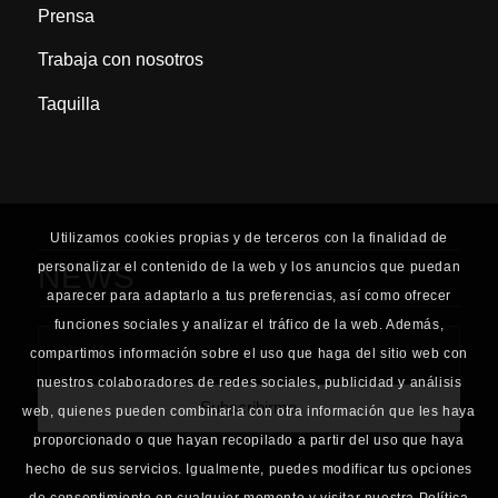
Prensa
Trabaja con nosotros
Taquilla
Utilizamos cookies propias y de terceros con la finalidad de
personalizar el contenido de la web y los anuncios que puedan
NEWS
aparecer para adaptarlo a tus preferencias, así como ofrecer
funciones sociales y analizar el tráfico de la web. Además,
compartimos información sobre el uso que haga del sitio web con
nuestros colaboradores de redes sociales, publicidad y análisis
web, quienes pueden combinarla con otra información que les haya
proporcionado o que hayan recopilado a partir del uso que haya
hecho de sus servicios. Igualmente, puedes modificar tus opciones