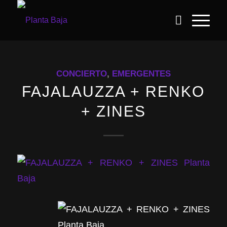
CONCIERTO
,
EMERGENTES
FAJALAUZZA + RENKO
+ ZINES