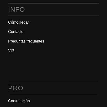
INFO
Cómo llegar
Contacto
Preguntas frecuentes
VIP
PRO
Contratación