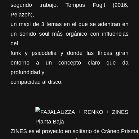
segundo trabajo, Tempus Fugit (2016,
Pelazoh),
un maxi de 3 temas en el que se adentran en
un sonido soul más orgánico con influencias
del
funk y psicodelia y donde las líricas giran
entorno a un concepto claro que da
profundidad y
compacidad al disco.
ZINES es el proyecto en solitario de Cráneo Prisma