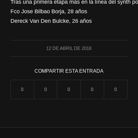
Tras una primera etapa más en la línea del synth po
Fco Jose Bilbao Borja, 28 años
Dereck Van Den Bulcke, 26 años
12 DE ABRIL DE 2018
COMPARTIR ESTA ENTRADA