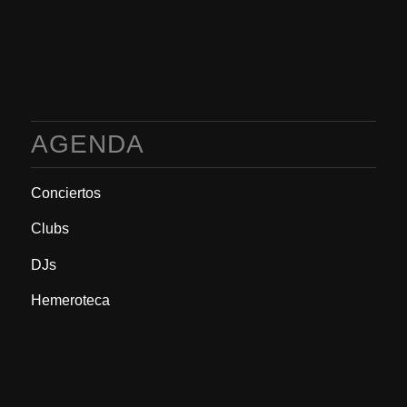
AGENDA
Conciertos
Clubs
DJs
Hemeroteca