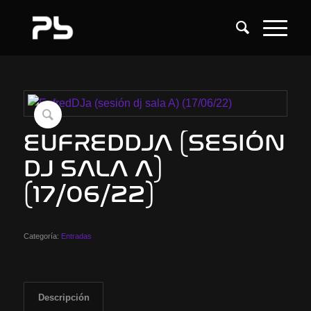
EUFREDDJA (SESIÓN
DJ SALA A)
(17/06/22)
Categoría:
Entradas
Descripción