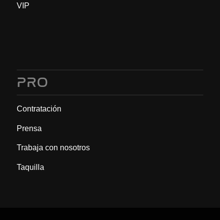
VIP
PRO
Contratación
Prensa
Trabaja con nosotros
Taquilla