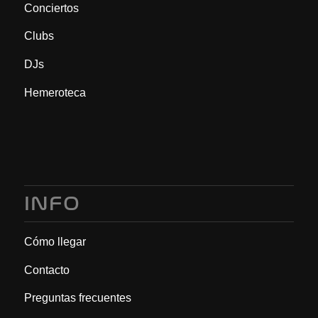
Conciertos
Clubs
DJs
Hemeroteca
INFO
Cómo llegar
Contacto
Preguntas frecuentes