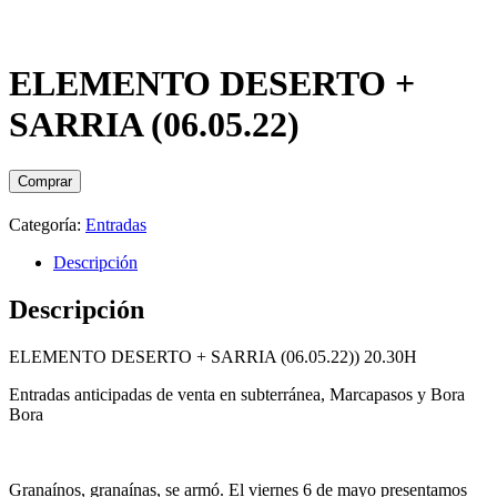
ELEMENTO DESERTO +
SARRIA (06.05.22)
Comprar
Categoría:
Entradas
Descripción
Descripción
ELEMENTO DESERTO + SARRIA (06.05.22)) 20.30H
Entradas anticipadas de venta en subterránea, Marcapasos y Bora
Bora
Granaínos, granaínas, se armó. El viernes 6 de mayo presentamos