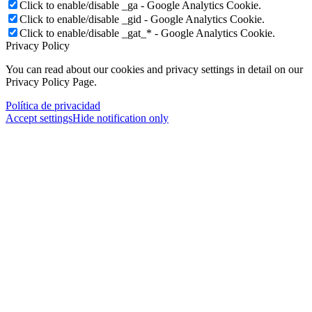
Click to enable/disable _ga - Google Analytics Cookie.
Click to enable/disable _gid - Google Analytics Cookie.
Click to enable/disable _gat_* - Google Analytics Cookie.
Privacy Policy
You can read about our cookies and privacy settings in detail on our
Privacy Policy Page.
Política de privacidad
Accept settings
Hide notification only