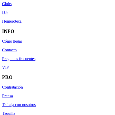
Clubs
DJs
Hemeroteca
INFO
Cómo llegar
Contacto
Preguntas frecuentes
VIP
PRO
Contratación
Prensa
Trabaja con nosotros
Taquilla