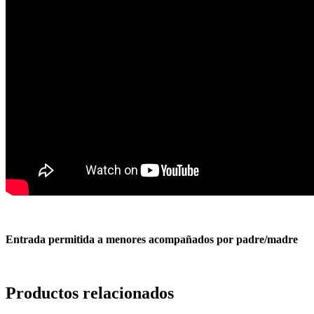
Entrada permitida a menores acompañados por padre/madre
Productos relacionados