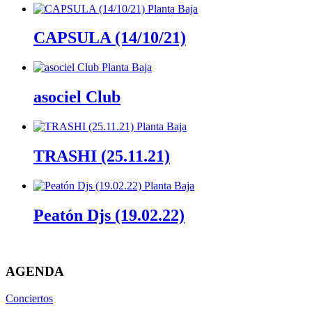
CAPSULA (14/10/21)
asociel Club
TRASHI (25.11.21)
Peatón Djs (19.02.22)
AGENDA
Conciertos