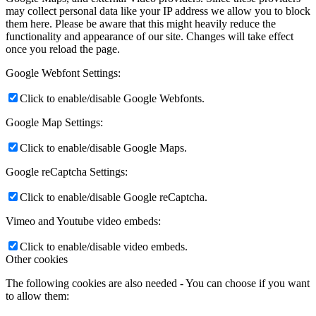
may collect personal data like your IP address we allow you to block
them here. Please be aware that this might heavily reduce the
functionality and appearance of our site. Changes will take effect
once you reload the page.
Google Webfont Settings:
Click to enable/disable Google Webfonts.
Google Map Settings:
Click to enable/disable Google Maps.
Google reCaptcha Settings:
Click to enable/disable Google reCaptcha.
Vimeo and Youtube video embeds:
Click to enable/disable video embeds.
Other cookies
The following cookies are also needed - You can choose if you want
to allow them: