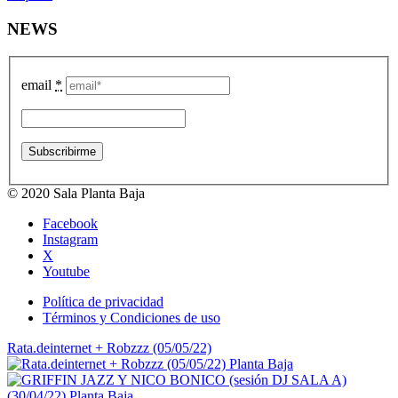
NEWS
email
*
© 2020 Sala Planta Baja
Facebook
Instagram
X
Youtube
Política de privacidad
Términos y Condiciones de uso
Rata.deinternet + Robzzz (05/05/22)