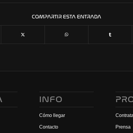
COMPARTIR ESTA ENTRADA
A
INFO
PR
Cómo llegar
Contrat
Contacto
Prensa