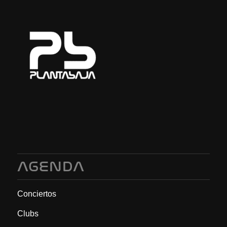
AGENDA
Conciertos
Clubs