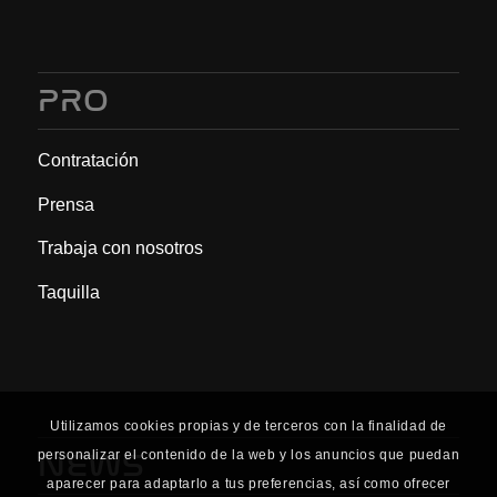
PRO
Contratación
Prensa
Trabaja con nosotros
Taquilla
Utilizamos cookies propias y de terceros con la finalidad de
personalizar el contenido de la web y los anuncios que puedan
NEWS
aparecer para adaptarlo a tus preferencias, así como ofrecer