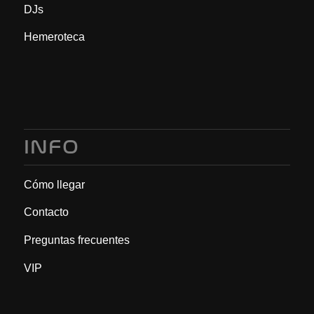
DJs
Hemeroteca
INFO
Cómo llegar
Contacto
Preguntas frecuentes
VIP