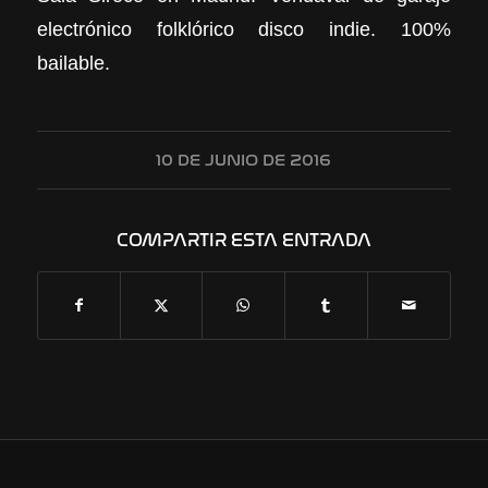
electrónico folklórico disco indie. 100%
bailable.
10 DE JUNIO DE 2016
COMPARTIR ESTA ENTRADA