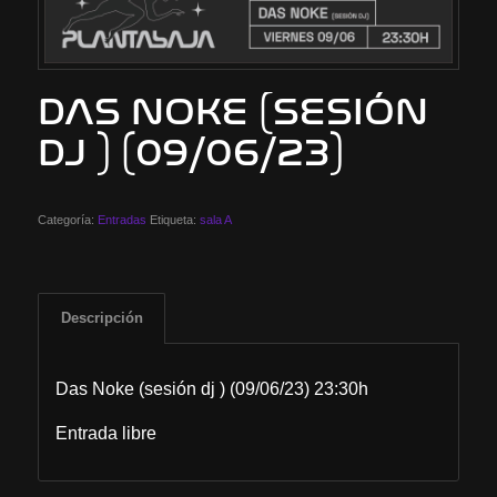
DAS NOKE (SESIÓN
DJ ) (09/06/23)
Categoría:
Entradas
Etiqueta:
sala A
Descripción
Das Noke (sesión dj ) (09/06/23) 23:30h
Entrada libre