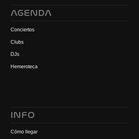
AGENDA
Conciertos
Clubs
DJs
Hemeroteca
INFO
Cómo llegar