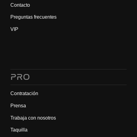
Contacto
Preguntas frecuentes
VIP
PRO
Contratación
Prensa
Trabaja con nosotros
Taquilla