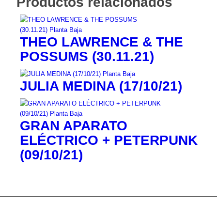
Productos relacionados
THEO LAWRENCE & THE
POSSUMS (30.11.21)
JULIA MEDINA (17/10/21)
GRAN APARATO
ELÉCTRICO + PETERPUNK
(09/10/21)