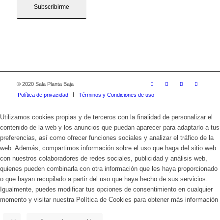
© 2020 Sala Planta Baja
Política de privacidad
Términos y Condiciones de uso
Utilizamos cookies propias y de terceros con la finalidad de personalizar el
contenido de la web y los anuncios que puedan aparecer para adaptarlo a tus
preferencias, así como ofrecer funciones sociales y analizar el tráfico de la
web. Además, compartimos información sobre el uso que haga del sitio web
con nuestros colaboradores de redes sociales, publicidad y análisis web,
quienes pueden combinarla con otra información que les haya proporcionado
o que hayan recopilado a partir del uso que haya hecho de sus servicios.
Igualmente, puedes modificar tus opciones de consentimiento en cualquier
momento y visitar nuestra Política de Cookies para obtener más información