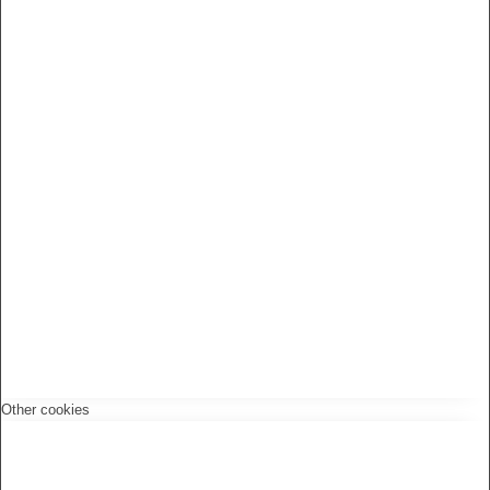
Other cookies