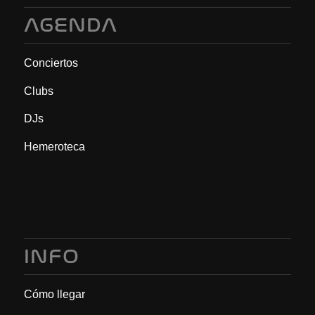
AGENDA
Conciertos
Clubs
DJs
Hemeroteca
INFO
Cómo llegar