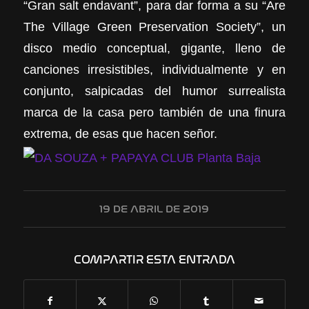
“Gran salt endavant”, para dar forma a su “Are
The Village Green Preservation Society”, un
disco medio conceptual, gigante, lleno de
canciones irresistibles, individualmente y en
conjunto, salpicadas del humor surrealista
marca de la casa pero también de una finura
extrema, de esas que hacen señor.
19 DE ABRIL DE 2019
COMPARTIR ESTA ENTRADA