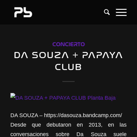
CONCIERTO
DA SOUZA + PAPAYA
CLUB
DA SOUZA – https://dasouza.bandcamp.com/
Desde que debutaron en 2013, en las
conversaciones sobre Da Souza suele