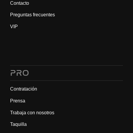
Contacto
Preguntas frecuentes
VIP
PRO
Contratación
Prensa
Trabaja con nosotros
Taquilla