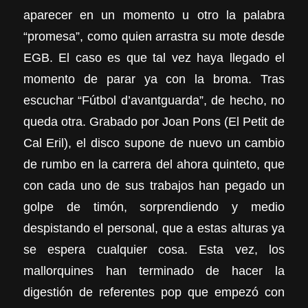
aparecer en un momento u otro la palabra
“promesa”, como quien arrastra su mote desde
EGB. El caso es que tal vez haya llegado el
momento de parar ya con la broma. Tras
escuchar “Fútbol d’avantguarda”, de hecho, no
queda otra. Grabado por Joan Pons (El Petit de
Cal Eril), el disco supone de nuevo un cambio
de rumbo en la carrera del ahora quinteto, que
con cada uno de sus trabajos han pegado un
golpe de timón, sorprendiendo y medio
despistando el personal, que a estas alturas ya
se espera cualquier cosa. Esta vez, los
mallorquines han terminado de hacer la
digestión de referentes pop que empezó con