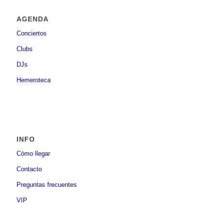
AGENDA
Conciertos
Clubs
DJs
Hemeroteca
INFO
Cómo llegar
Contacto
Preguntas frecuentes
VIP