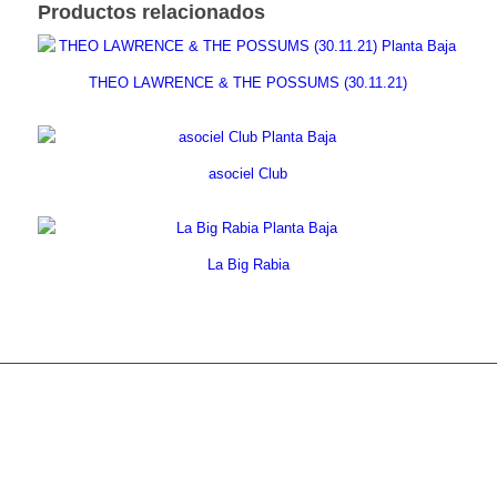
Productos relacionados
THEO LAWRENCE & THE POSSUMS (30.11.21)
asociel Club
La Big Rabia