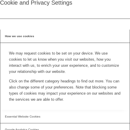
Cookie and Privacy Settings
How we use cookies
We may request cookies to be set on your device. We use
cookies to let us know when you visit our websites, how you
interact with us, to enrich your user experience, and to customize
your relationship with our website.
Click on the different category headings to find out more. You can
also change some of your preferences. Note that blocking some
types of cookies may impact your experience on our websites and
the services we are able to offer.
Essential Website Cookies
Google Analytics Cookies