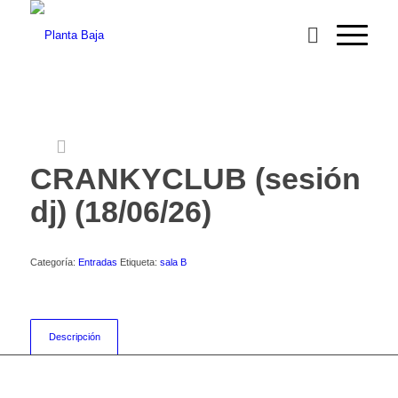
CRANKYCLUB (sesión
dj) (18/06/26)
Categoría:
Entradas
Etiqueta:
sala B
Descripción