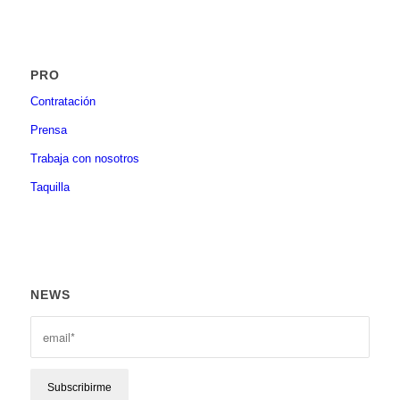
PRO
Contratación
Prensa
Trabaja con nosotros
Taquilla
NEWS