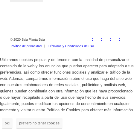
© 2020 Sala Planta Baja
Política de privacidad
Términos y Condiciones de uso
Utilizamos cookies propias y de terceros con la finalidad de personalizar el
contenido de la web y los anuncios que puedan aparecer para adaptarlo a tus
preferencias, así como ofrecer funciones sociales y analizar el tráfico de la
web. Además, compartimos información sobre el uso que haga del sitio web
con nuestros colaboradores de redes sociales, publicidad y análisis web,
quienes pueden combinarla con otra información que les haya proporcionado
o que hayan recopilado a partir del uso que haya hecho de sus servicios.
Igualmente, puedes modificar tus opciones de consentimiento en cualquier
momento y visitar nuestra Política de Cookies para obtener más información
ok!
prefiero no tener cookies