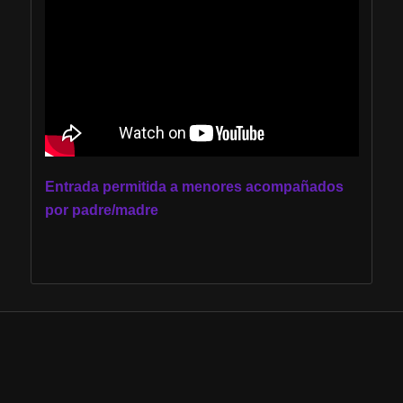
Entrada permitida a menores acompañados
por padre/madre