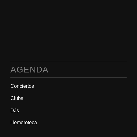
AGENDA
Conciertos
Clubs
DJs
Hemeroteca