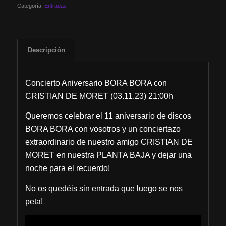
Categoría:
Entradas
Descripción
Concierto Aniversario BORA BORA con
CRISTIAN DE MORET (03.11.23) 21:00h
Queremos celebrar el 11 aniversario de discos
BORA BORA con vosotros y un conciertazo
extraordinario de nuestro amigo CRISTIAN DE
MORET en nuestra PLANTA BAJA y dejar una
noche para el recuerdo!
No os quedéis sin entrada que luego se nos
peta!