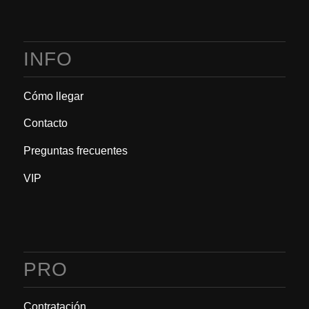
INFO
Cómo llegar
Contacto
Preguntas frecuentes
VIP
PRO
Contratación