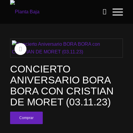
CONCIERTO
ANIVERSARIO BORA
BORA CON CRISTIAN
DE MORET (03.11.23)
Comprar