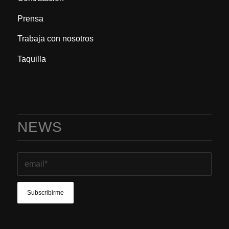
Prensa
Trabaja con nosotros
Taquilla
NEWS