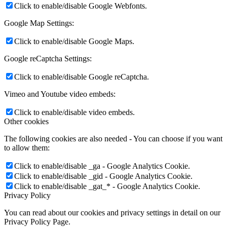
Click to enable/disable Google Webfonts.
Google Map Settings:
Click to enable/disable Google Maps.
Google reCaptcha Settings:
Click to enable/disable Google reCaptcha.
Vimeo and Youtube video embeds:
Click to enable/disable video embeds.
Other cookies
The following cookies are also needed - You can choose if you want
to allow them:
Click to enable/disable _ga - Google Analytics Cookie.
Click to enable/disable _gid - Google Analytics Cookie.
Click to enable/disable _gat_* - Google Analytics Cookie.
Privacy Policy
You can read about our cookies and privacy settings in detail on our
Privacy Policy Page.