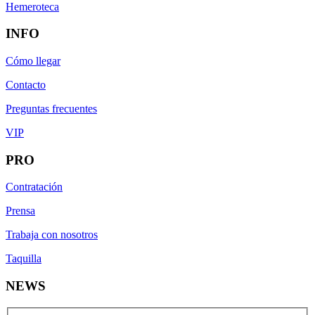
Hemeroteca
INFO
Cómo llegar
Contacto
Preguntas frecuentes
VIP
PRO
Contratación
Prensa
Trabaja con nosotros
Taquilla
NEWS