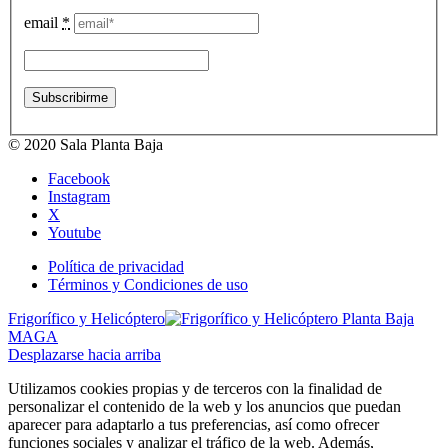
email
*
© 2020 Sala Planta Baja
Facebook
Instagram
X
Youtube
Política de privacidad
Términos y Condiciones de uso
Frigorífico y Helicóptero
MAGA
Desplazarse hacia arriba
Utilizamos cookies propias y de terceros con la finalidad de
personalizar el contenido de la web y los anuncios que puedan
aparecer para adaptarlo a tus preferencias, así como ofrecer
funciones sociales y analizar el tráfico de la web. Además,