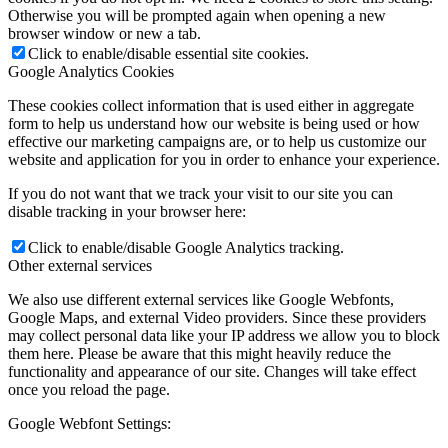
Otherwise you will be prompted again when opening a new
browser window or new a tab.
Click to enable/disable essential site cookies.
Google Analytics Cookies
These cookies collect information that is used either in aggregate
form to help us understand how our website is being used or how
effective our marketing campaigns are, or to help us customize our
website and application for you in order to enhance your experience.
If you do not want that we track your visit to our site you can
disable tracking in your browser here:
Click to enable/disable Google Analytics tracking.
Other external services
We also use different external services like Google Webfonts,
Google Maps, and external Video providers. Since these providers
may collect personal data like your IP address we allow you to block
them here. Please be aware that this might heavily reduce the
functionality and appearance of our site. Changes will take effect
once you reload the page.
Google Webfont Settings: