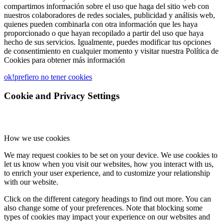
compartimos información sobre el uso que haga del sitio web con
nuestros colaboradores de redes sociales, publicidad y análisis web,
quienes pueden combinarla con otra información que les haya
proporcionado o que hayan recopilado a partir del uso que haya
hecho de sus servicios. Igualmente, puedes modificar tus opciones
de consentimiento en cualquier momento y visitar nuestra Política de
Cookies para obtener más información
ok!
prefiero no tener cookies
Cookie and Privacy Settings
How we use cookies
We may request cookies to be set on your device. We use cookies to
let us know when you visit our websites, how you interact with us,
to enrich your user experience, and to customize your relationship
with our website.
Click on the different category headings to find out more. You can
also change some of your preferences. Note that blocking some
types of cookies may impact your experience on our websites and