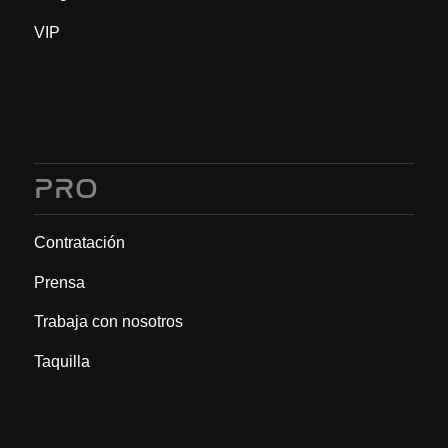
VIP
PRO
Contratación
Prensa
Trabaja con nosotros
Taquilla