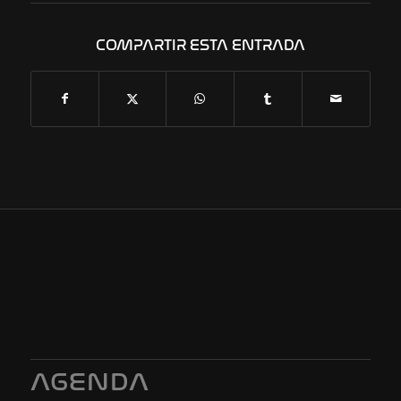
COMPARTIR ESTA ENTRADA
AGENDA