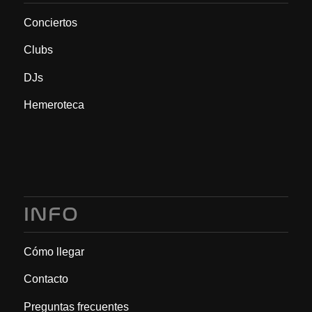
Conciertos
Clubs
DJs
Hemeroteca
INFO
Cómo llegar
Contacto
Preguntas frecuentes