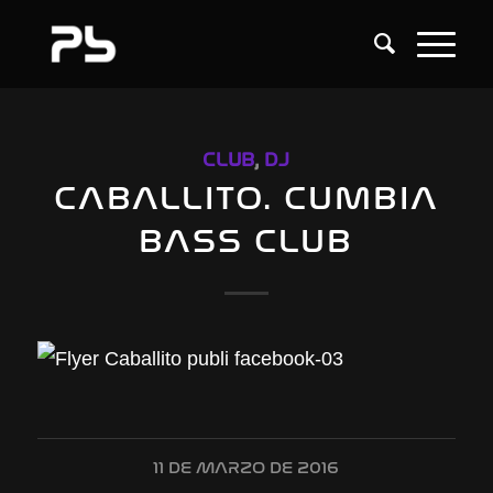
CLUB
,
DJ
CABALLITO. CUMBIA
BASS CLUB
11 DE MARZO DE 2016