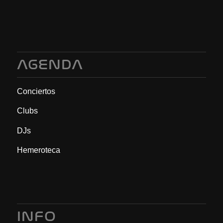
AGENDA
Conciertos
Clubs
DJs
Hemeroteca
INFO