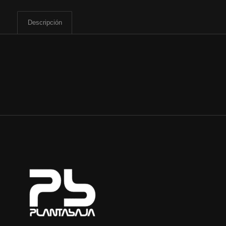
Descripción