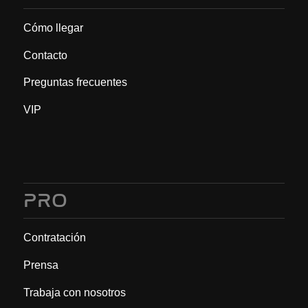
Cómo llegar
Contacto
Preguntas frecuentes
VIP
PRO
Contratación
Prensa
Trabaja con nosotros