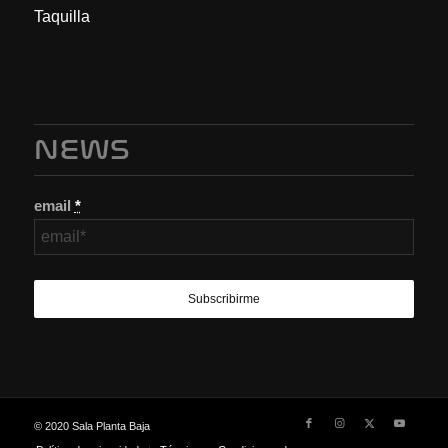
Taquilla
NEWS
email
*
© 2020 Sala Planta Baja