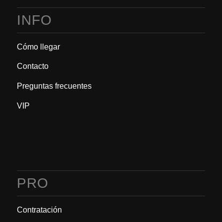
INFO
Cómo llegar
Contacto
Preguntas frecuentes
VIP
PRO
Contratación