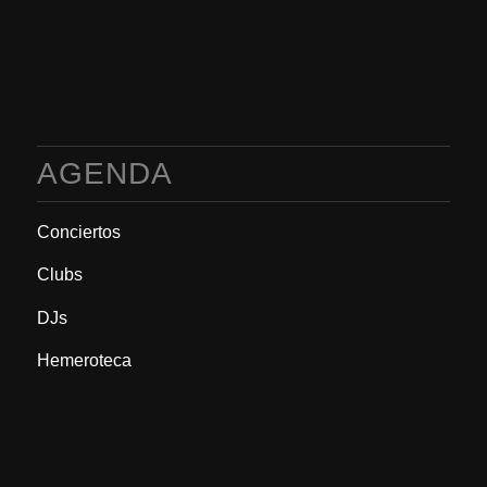
AGENDA
Conciertos
Clubs
DJs
Hemeroteca