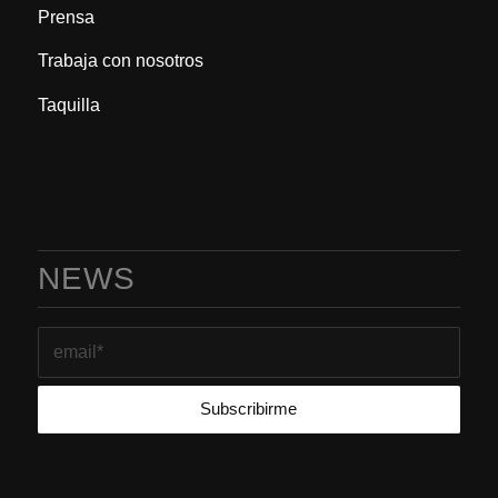
Prensa
Trabaja con nosotros
Taquilla
NEWS