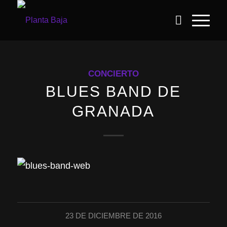
CONCIERTO
BLUES BAND DE
GRANADA
23 DE DICIEMBRE DE 2016