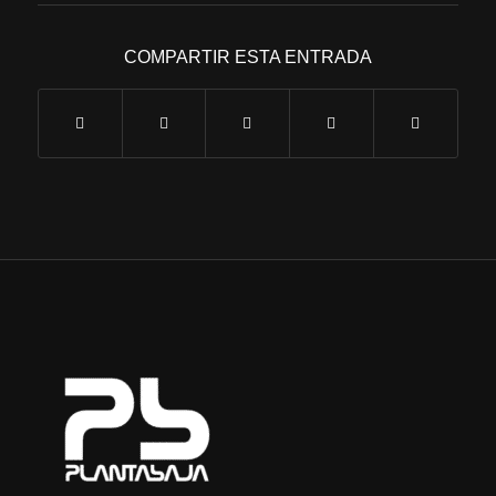
COMPARTIR ESTA ENTRADA