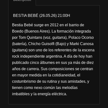
BESTIA BEBÉ (26.05.26) 21:00H
Bestia Bebé surge en 2012 en el barrio de
Boedo (Buenos Aires). La formación integrada
por Tom Quintans (voz, guitarra), Polaco Ocorso
(batería), Chicho Guisolfi (Bajo) y Marki Canosa
(guitarra) son uno de los referentes de la escena
rock independiente argentina. A día de hoy han
publicado cinco álbumes en sus ya más de diez
años de carrera. Sus composiciones se centran
en mayor medida en la cotidianeidad, el
costumbrismo de su rutina y sus amistades, y
tienen como nexo común las melodías
imbatibles y la energía eléctrica.