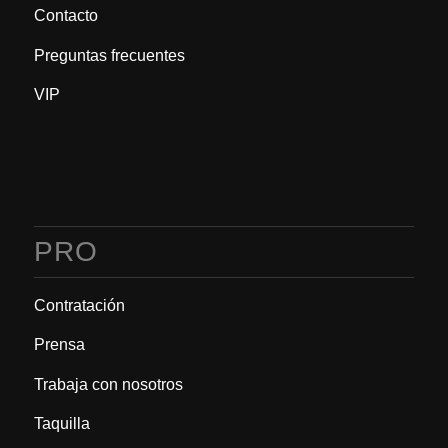
Contacto
Preguntas frecuentes
VIP
PRO
Contratación
Prensa
Trabaja con nosotros
Taquilla