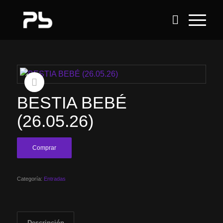
BESTIA BEBÉ
(26.05.26)
Comprar
Categoría:
Entradas
Descripción