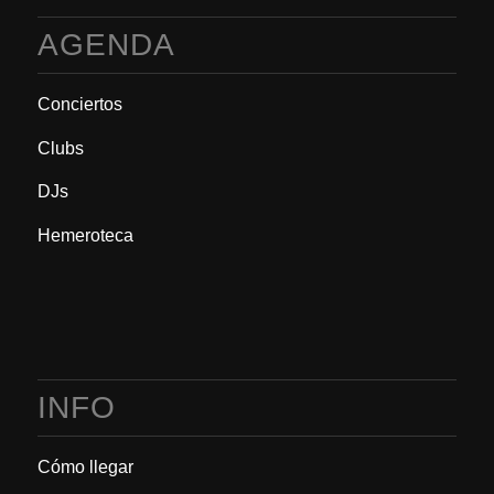
AGENDA
Conciertos
Clubs
DJs
Hemeroteca
INFO
Cómo llegar