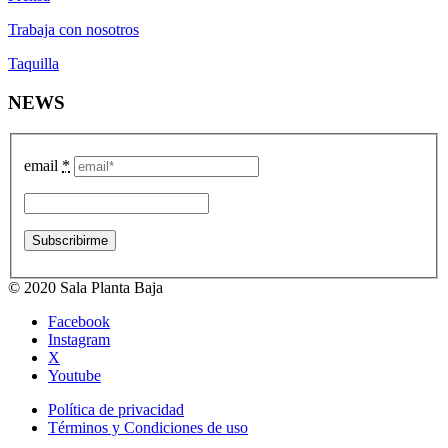
Trabaja con nosotros
Taquilla
NEWS
email
*
© 2020 Sala Planta Baja
Facebook
Instagram
X
Youtube
Política de privacidad
Términos y Condiciones de uso