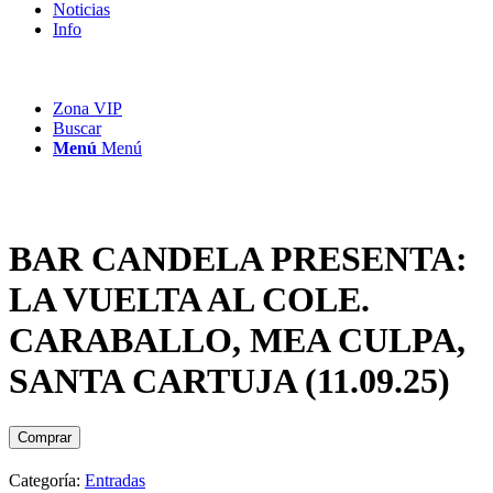
Noticias
Info
Zona VIP
Buscar
Menú
Menú
BAR CANDELA PRESENTA:
LA VUELTA AL COLE.
CARABALLO, MEA CULPA,
SANTA CARTUJA (11.09.25)
Comprar
Categoría:
Entradas