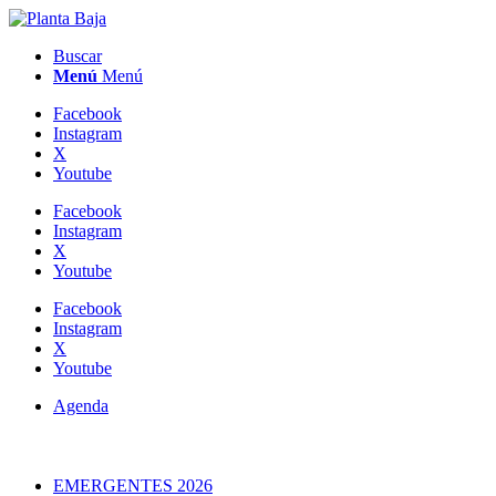
Buscar
Menú
Menú
Facebook
Instagram
X
Youtube
Facebook
Instagram
X
Youtube
Facebook
Instagram
X
Youtube
Agenda
EMERGENTES 2026