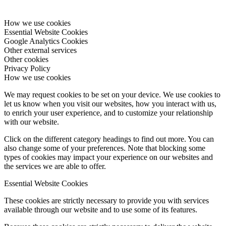
How we use cookies
Essential Website Cookies
Google Analytics Cookies
Other external services
Other cookies
Privacy Policy
How we use cookies
We may request cookies to be set on your device. We use cookies to
let us know when you visit our websites, how you interact with us,
to enrich your user experience, and to customize your relationship
with our website.
Click on the different category headings to find out more. You can
also change some of your preferences. Note that blocking some
types of cookies may impact your experience on our websites and
the services we are able to offer.
Essential Website Cookies
These cookies are strictly necessary to provide you with services
available through our website and to use some of its features.