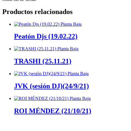
Productos relacionados
Peatón Djs (19.02.22)
TRASHI (25.11.21)
JVK (sesión DJ)(24/9/21)
ROI MÉNDEZ (21/10/21)