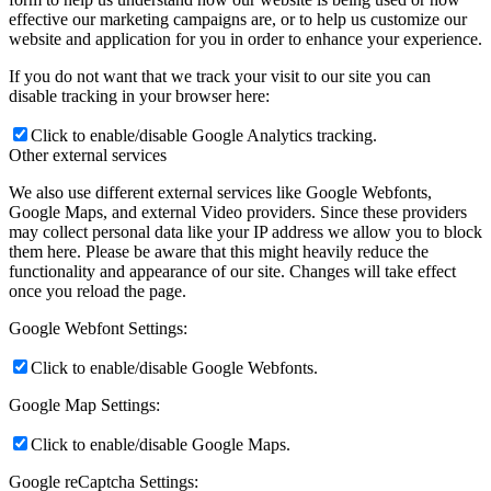
effective our marketing campaigns are, or to help us customize our
website and application for you in order to enhance your experience.
If you do not want that we track your visit to our site you can
disable tracking in your browser here:
Click to enable/disable Google Analytics tracking.
Other external services
We also use different external services like Google Webfonts,
Google Maps, and external Video providers. Since these providers
may collect personal data like your IP address we allow you to block
them here. Please be aware that this might heavily reduce the
functionality and appearance of our site. Changes will take effect
once you reload the page.
Google Webfont Settings:
Click to enable/disable Google Webfonts.
Google Map Settings:
Click to enable/disable Google Maps.
Google reCaptcha Settings: