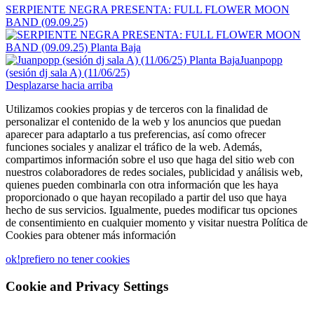
SERPIENTE NEGRA PRESENTA: FULL FLOWER MOON
BAND (09.09.25)
Juanpopp
(sesión dj sala A) (11/06/25)
Desplazarse hacia arriba
Utilizamos cookies propias y de terceros con la finalidad de
personalizar el contenido de la web y los anuncios que puedan
aparecer para adaptarlo a tus preferencias, así como ofrecer
funciones sociales y analizar el tráfico de la web. Además,
compartimos información sobre el uso que haga del sitio web con
nuestros colaboradores de redes sociales, publicidad y análisis web,
quienes pueden combinarla con otra información que les haya
proporcionado o que hayan recopilado a partir del uso que haya
hecho de sus servicios. Igualmente, puedes modificar tus opciones
de consentimiento en cualquier momento y visitar nuestra Política de
Cookies para obtener más información
ok!
prefiero no tener cookies
Cookie and Privacy Settings