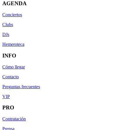
AGENDA
Conciertos
Clubs
DJs
Hemeroteca
INFO
Cómo llegar
Contacto
Preguntas frecuentes
VIP
PRO
Contratación
Prensa