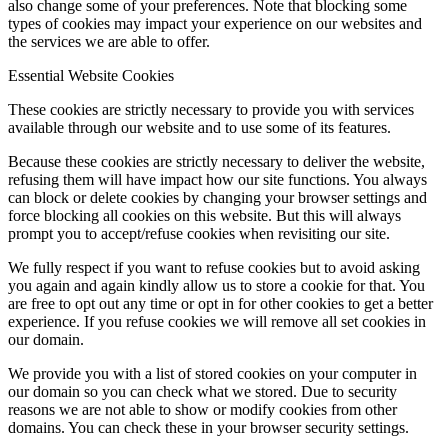
also change some of your preferences. Note that blocking some
types of cookies may impact your experience on our websites and
the services we are able to offer.
Essential Website Cookies
These cookies are strictly necessary to provide you with services
available through our website and to use some of its features.
Because these cookies are strictly necessary to deliver the website,
refusing them will have impact how our site functions. You always
can block or delete cookies by changing your browser settings and
force blocking all cookies on this website. But this will always
prompt you to accept/refuse cookies when revisiting our site.
We fully respect if you want to refuse cookies but to avoid asking
you again and again kindly allow us to store a cookie for that. You
are free to opt out any time or opt in for other cookies to get a better
experience. If you refuse cookies we will remove all set cookies in
our domain.
We provide you with a list of stored cookies on your computer in
our domain so you can check what we stored. Due to security
reasons we are not able to show or modify cookies from other
domains. You can check these in your browser security settings.