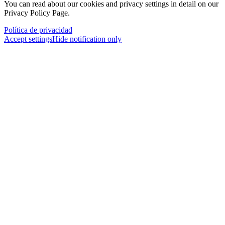
You can read about our cookies and privacy settings in detail on our
Privacy Policy Page.
Política de privacidad
Accept settings
Hide notification only