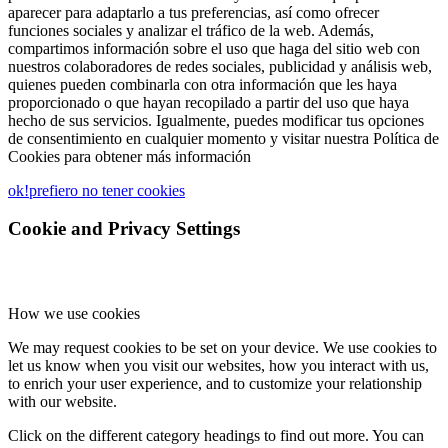
aparecer para adaptarlo a tus preferencias, así como ofrecer
funciones sociales y analizar el tráfico de la web. Además,
compartimos información sobre el uso que haga del sitio web con
nuestros colaboradores de redes sociales, publicidad y análisis web,
quienes pueden combinarla con otra información que les haya
proporcionado o que hayan recopilado a partir del uso que haya
hecho de sus servicios. Igualmente, puedes modificar tus opciones
de consentimiento en cualquier momento y visitar nuestra Política de
Cookies para obtener más información
ok!
prefiero no tener cookies
Cookie and Privacy Settings
How we use cookies
We may request cookies to be set on your device. We use cookies to
let us know when you visit our websites, how you interact with us,
to enrich your user experience, and to customize your relationship
with our website.
Click on the different category headings to find out more. You can