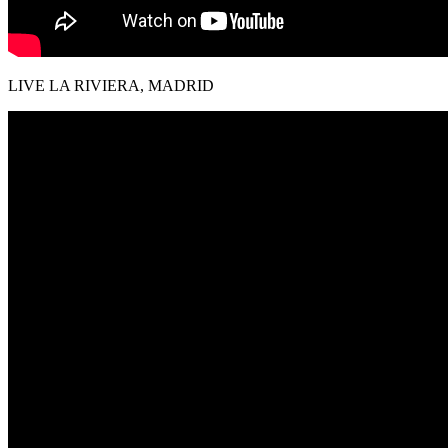
LIVE LA RIVIERA, MADRID