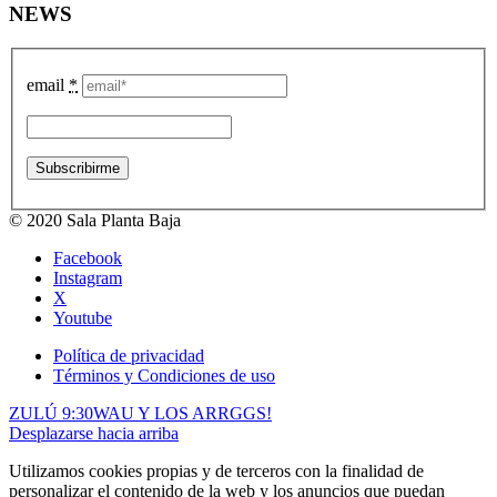
NEWS
email
*
© 2020 Sala Planta Baja
Facebook
Instagram
X
Youtube
Política de privacidad
Términos y Condiciones de uso
ZULÚ 9:30
WAU Y LOS ARRGGS!
Desplazarse hacia arriba
Utilizamos cookies propias y de terceros con la finalidad de
personalizar el contenido de la web y los anuncios que puedan