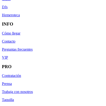
DJs
Hemeroteca
INFO
Cómo llegar
Contacto
Preguntas frecuentes
VIP
PRO
Contratación
Prensa
Trabaja con nosotros
Taquilla