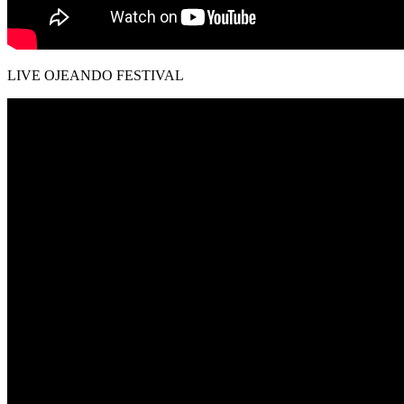
LIVE OJEANDO FESTIVAL