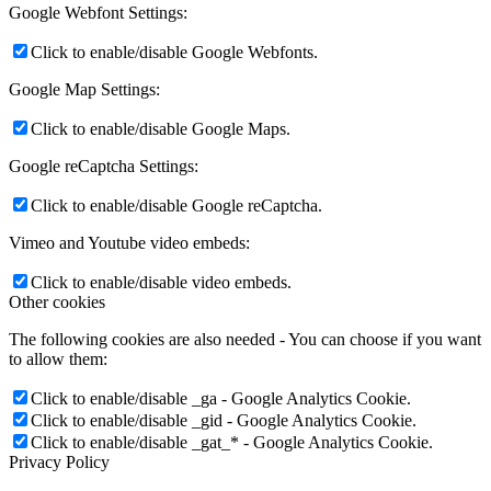
Google Webfont Settings:
Click to enable/disable Google Webfonts.
Google Map Settings:
Click to enable/disable Google Maps.
Google reCaptcha Settings:
Click to enable/disable Google reCaptcha.
Vimeo and Youtube video embeds:
Click to enable/disable video embeds.
Other cookies
The following cookies are also needed - You can choose if you want
to allow them:
Click to enable/disable _ga - Google Analytics Cookie.
Click to enable/disable _gid - Google Analytics Cookie.
Click to enable/disable _gat_* - Google Analytics Cookie.
Privacy Policy