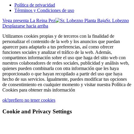
Política de privacidad
Términos y Condiciones de uso
Vega presenta La Reina Pez
Sr. Lobezno
Desplazarse hacia arriba
Utilizamos cookies propias y de terceros con la finalidad de
personalizar el contenido de la web y los anuncios que puedan
aparecer para adaptarlo a tus preferencias, así como ofrecer
funciones sociales y analizar el tráfico de la web. Además,
compartimos información sobre el uso que haga del sitio web con
nuestros colaboradores de redes sociales, publicidad y análisis web,
quienes pueden combinarla con otra información que les haya
proporcionado o que hayan recopilado a partir del uso que haya
hecho de sus servicios. Igualmente, puedes modificar tus opciones
de consentimiento en cualquier momento y visitar nuestra Política de
Cookies para obtener más información
ok!
prefiero no tener cookies
Cookie and Privacy Settings