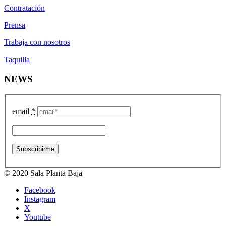
Contratación
Prensa
Trabaja con nosotros
Taquilla
NEWS
email
*
© 2020 Sala Planta Baja
Facebook
Instagram
X
Youtube