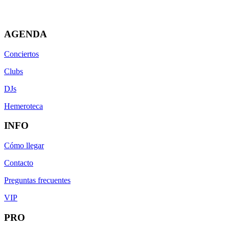
AGENDA
Conciertos
Clubs
DJs
Hemeroteca
INFO
Cómo llegar
Contacto
Preguntas frecuentes
VIP
PRO