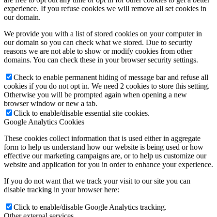
experience. If you refuse cookies we will remove all set cookies in
our domain.
We provide you with a list of stored cookies on your computer in
our domain so you can check what we stored. Due to security
reasons we are not able to show or modify cookies from other
domains. You can check these in your browser security settings.
Check to enable permanent hiding of message bar and refuse all
cookies if you do not opt in. We need 2 cookies to store this setting.
Otherwise you will be prompted again when opening a new
browser window or new a tab.
Click to enable/disable essential site cookies.
Google Analytics Cookies
These cookies collect information that is used either in aggregate
form to help us understand how our website is being used or how
effective our marketing campaigns are, or to help us customize our
website and application for you in order to enhance your experience.
If you do not want that we track your visit to our site you can
disable tracking in your browser here:
Click to enable/disable Google Analytics tracking.
Other external services