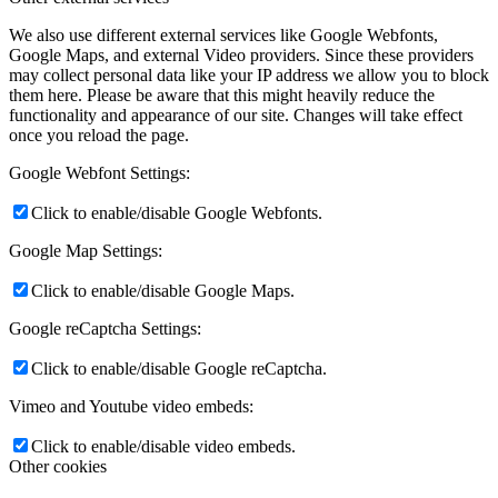
We also use different external services like Google Webfonts,
Google Maps, and external Video providers. Since these providers
may collect personal data like your IP address we allow you to block
them here. Please be aware that this might heavily reduce the
functionality and appearance of our site. Changes will take effect
once you reload the page.
Google Webfont Settings:
Click to enable/disable Google Webfonts.
Google Map Settings:
Click to enable/disable Google Maps.
Google reCaptcha Settings:
Click to enable/disable Google reCaptcha.
Vimeo and Youtube video embeds:
Click to enable/disable video embeds.
Other cookies