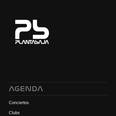
AGENDA
Conciertos
Clubs