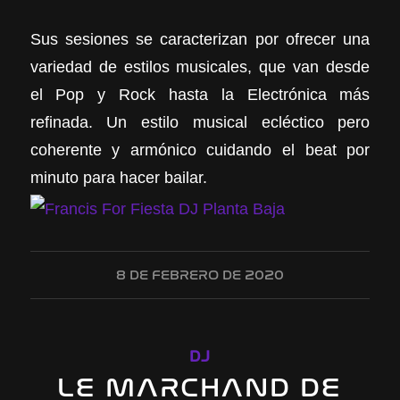
Sus sesiones se caracterizan por ofrecer una
variedad de estilos musicales, que van desde
el Pop y Rock hasta la Electrónica más
refinada. Un estilo musical ecléctico pero
coherente y armónico cuidando el beat por
minuto para hacer bailar.
8 DE FEBRERO DE 2020
DJ
LE MARCHAND DE