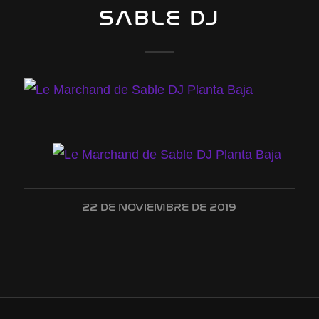
SABLE DJ
22 DE NOVIEMBRE DE 2019