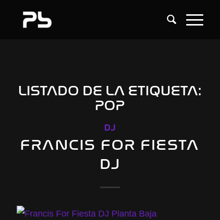
LISTADO DE LA ETIQUETA:
POP
DJ
FRANCIS FOR FIESTA
DJ