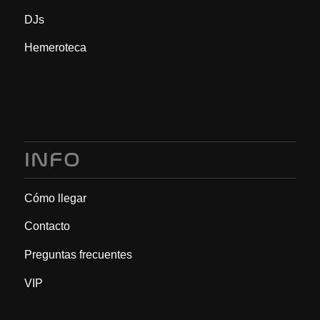
DJs
Hemeroteca
INFO
Cómo llegar
Contacto
Preguntas frecuentes
VIP