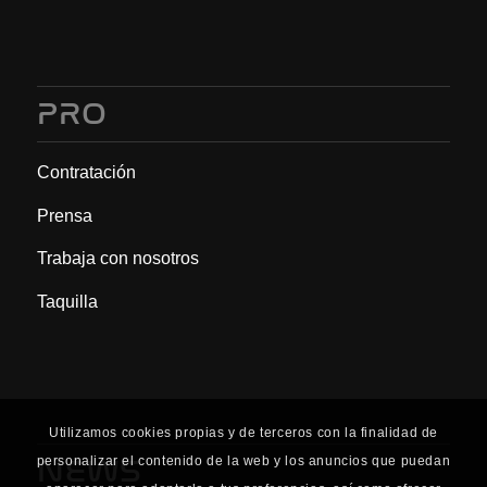
PRO
Contratación
Prensa
Trabaja con nosotros
Taquilla
Utilizamos cookies propias y de terceros con la finalidad de
personalizar el contenido de la web y los anuncios que puedan
NEWS