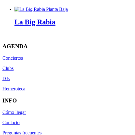
La Big Rabia
AGENDA
Conciertos
Clubs
DJs
Hemeroteca
INFO
Cómo llegar
Contacto
Preguntas frecuentes