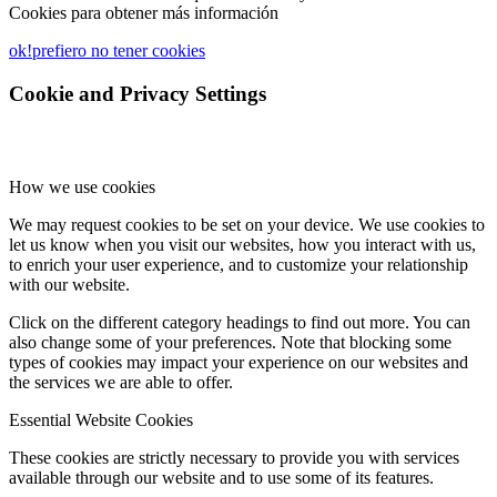
Cookies para obtener más información
ok!
prefiero no tener cookies
Cookie and Privacy Settings
How we use cookies
We may request cookies to be set on your device. We use cookies to
let us know when you visit our websites, how you interact with us,
to enrich your user experience, and to customize your relationship
with our website.
Click on the different category headings to find out more. You can
also change some of your preferences. Note that blocking some
types of cookies may impact your experience on our websites and
the services we are able to offer.
Essential Website Cookies
These cookies are strictly necessary to provide you with services
available through our website and to use some of its features.