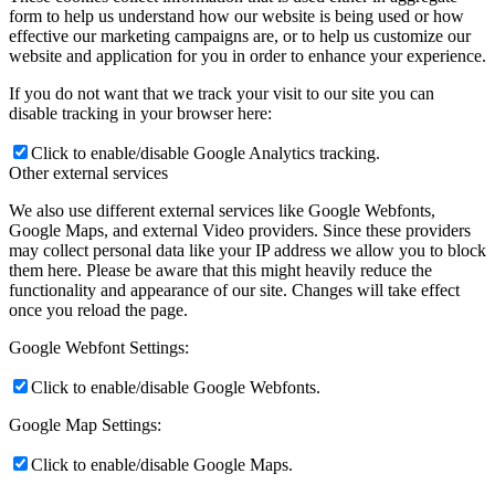
form to help us understand how our website is being used or how
effective our marketing campaigns are, or to help us customize our
website and application for you in order to enhance your experience.
If you do not want that we track your visit to our site you can
disable tracking in your browser here:
Click to enable/disable Google Analytics tracking.
Other external services
We also use different external services like Google Webfonts,
Google Maps, and external Video providers. Since these providers
may collect personal data like your IP address we allow you to block
them here. Please be aware that this might heavily reduce the
functionality and appearance of our site. Changes will take effect
once you reload the page.
Google Webfont Settings:
Click to enable/disable Google Webfonts.
Google Map Settings:
Click to enable/disable Google Maps.