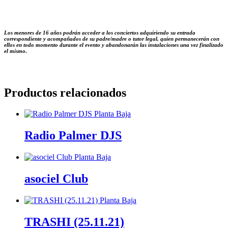
Los menores de 16 años podrán acceder a los conciertos adquiriendo su entrada
correspondiente y acompañados de su padre/madre o tutor legal, quien permanecerán con
ellos en todo momento durante el evento y abandonarán las instalaciones una vez finalizado
el mismo
.
Productos relacionados
Radio Palmer DJS
asociel Club
TRASHI (25.11.21)