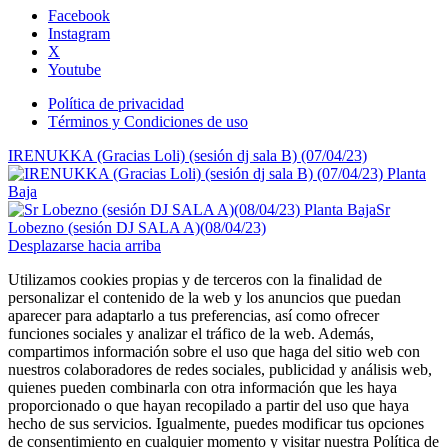
Facebook
Instagram
X
Youtube
Política de privacidad
Términos y Condiciones de uso
IRENUKKA (Gracias Loli) (sesión dj sala B) (07/04/23)
Sr
Lobezno (sesión DJ SALA A)(08/04/23)
Desplazarse hacia arriba
Utilizamos cookies propias y de terceros con la finalidad de
personalizar el contenido de la web y los anuncios que puedan
aparecer para adaptarlo a tus preferencias, así como ofrecer
funciones sociales y analizar el tráfico de la web. Además,
compartimos información sobre el uso que haga del sitio web con
nuestros colaboradores de redes sociales, publicidad y análisis web,
quienes pueden combinarla con otra información que les haya
proporcionado o que hayan recopilado a partir del uso que haya
hecho de sus servicios. Igualmente, puedes modificar tus opciones
de consentimiento en cualquier momento y visitar nuestra Política de