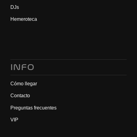
DJs
Hemeroteca
INFO
Cómo llegar
Contacto
Preguntas frecuentes
VIP