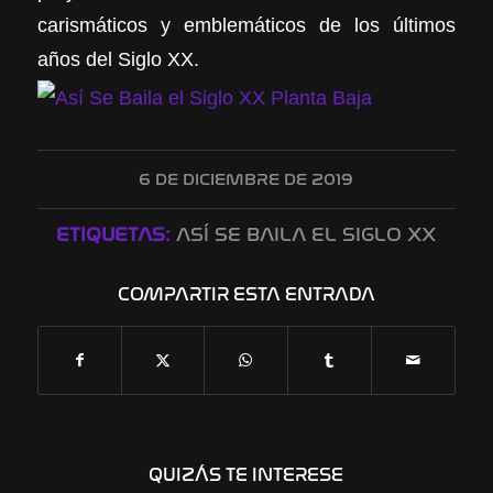
carismáticos y emblemáticos de los últimos
años del Siglo XX.
6 DE DICIEMBRE DE 2019
ETIQUETAS:
ASÍ SE BAILA EL SIGLO XX
COMPARTIR ESTA ENTRADA
QUIZÁS TE INTERESE