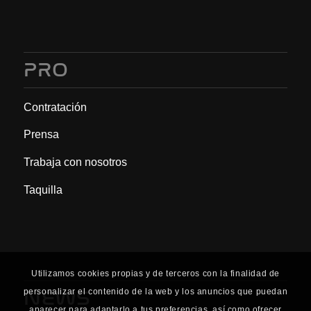
PRO
Contratación
Prensa
Trabaja con nosotros
Taquilla
Utilizamos cookies propias y de terceros con la finalidad de
NEWS
personalizar el contenido de la web y los anuncios que puedan
aparecer para adaptarlo a tus preferencias, así como ofrecer