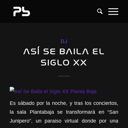
DJ
ASÍ SE BAILA EL
SIGLO XX
Es sábado por la noche, y tras los conciertos,
la sala Plantabaja se transformará en “San
Junipero”, un paraiso virtual donde por una