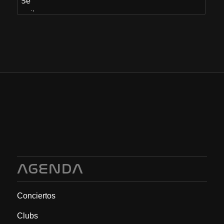
AGENDA
Conciertos
Clubs