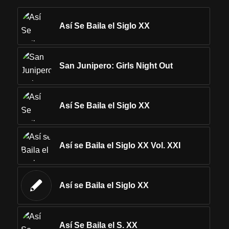
Así Se Baila el Siglo XX
San Junipero: Girls Night Out
Así Se Baila el Siglo XX
Así se Baila el Siglo XX Vol. XXI
Así se Baila el Siglo XX
Así Se Baila el S. XX