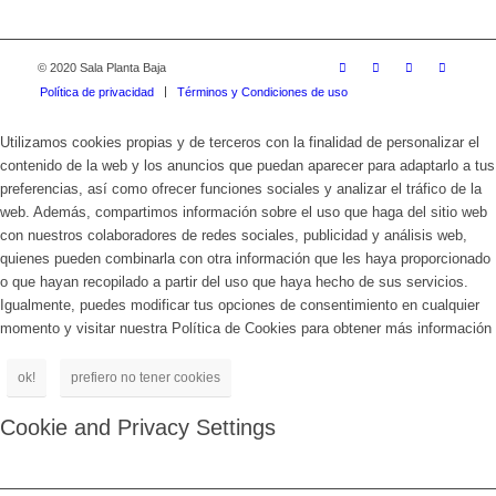
© 2020 Sala Planta Baja
Política de privacidad
Términos y Condiciones de uso
Utilizamos cookies propias y de terceros con la finalidad de personalizar el
contenido de la web y los anuncios que puedan aparecer para adaptarlo a tus
preferencias, así como ofrecer funciones sociales y analizar el tráfico de la
web. Además, compartimos información sobre el uso que haga del sitio web
con nuestros colaboradores de redes sociales, publicidad y análisis web,
quienes pueden combinarla con otra información que les haya proporcionado
o que hayan recopilado a partir del uso que haya hecho de sus servicios.
Igualmente, puedes modificar tus opciones de consentimiento en cualquier
momento y visitar nuestra Política de Cookies para obtener más información
ok!
prefiero no tener cookies
Cookie and Privacy Settings