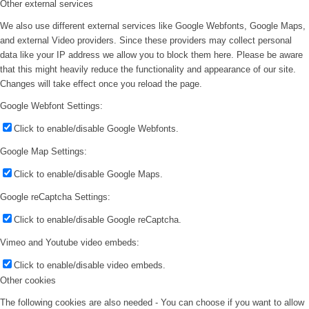
Other external services
We also use different external services like Google Webfonts, Google Maps,
and external Video providers. Since these providers may collect personal
data like your IP address we allow you to block them here. Please be aware
that this might heavily reduce the functionality and appearance of our site.
Changes will take effect once you reload the page.
Google Webfont Settings:
Click to enable/disable Google Webfonts.
Google Map Settings:
Click to enable/disable Google Maps.
Google reCaptcha Settings:
Click to enable/disable Google reCaptcha.
Vimeo and Youtube video embeds:
Click to enable/disable video embeds.
Other cookies
The following cookies are also needed - You can choose if you want to allow