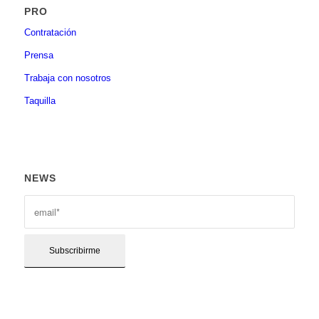
PRO
Contratación
Prensa
Trabaja con nosotros
Taquilla
NEWS