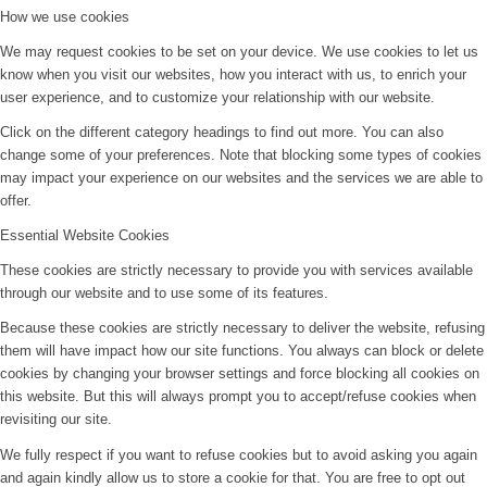
How we use cookies
We may request cookies to be set on your device. We use cookies to let us
know when you visit our websites, how you interact with us, to enrich your
user experience, and to customize your relationship with our website.
Click on the different category headings to find out more. You can also
change some of your preferences. Note that blocking some types of cookies
may impact your experience on our websites and the services we are able to
offer.
Essential Website Cookies
These cookies are strictly necessary to provide you with services available
through our website and to use some of its features.
Because these cookies are strictly necessary to deliver the website, refusing
them will have impact how our site functions. You always can block or delete
cookies by changing your browser settings and force blocking all cookies on
this website. But this will always prompt you to accept/refuse cookies when
revisiting our site.
We fully respect if you want to refuse cookies but to avoid asking you again
and again kindly allow us to store a cookie for that. You are free to opt out