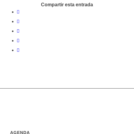
Compartir esta entrada
AGENDA