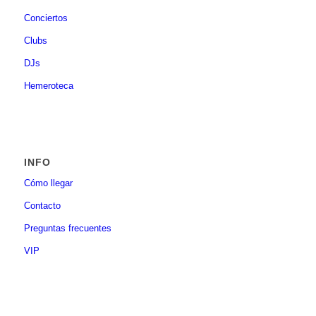
Conciertos
Clubs
DJs
Hemeroteca
INFO
Cómo llegar
Contacto
Preguntas frecuentes
VIP