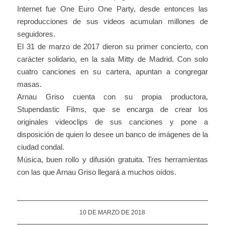
Internet fue One Euro One Party, desde entonces las
reproducciones de sus videos acumulan millones de
seguidores.
El 31 de marzo de 2017 dieron su primer concierto, con
carácter solidario, en la sala Mitty de Madrid. Con solo
cuatro canciones en su cartera, apuntan a congregar
masas.
Arnau Griso cuenta con su propia productora,
Stupendastic Films, que se encarga de crear los
originales videoclips de sus canciones y pone a
disposición de quien lo desee un banco de imágenes de la
ciudad condal.
Música, buen rollo y difusión gratuita. Tres herramientas
con las que Arnau Griso llegará a muchos oídos.
10 DE MARZO DE 2018