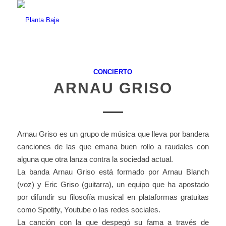
CONCIERTO
ARNAU GRISO
Arnau Griso es un grupo de música que lleva por bandera
canciones de las que emana buen rollo a raudales con
alguna que otra lanza contra la sociedad actual.
La banda Arnau Griso está formado por Arnau Blanch
(voz) y Eric Griso (guitarra), un equipo que ha apostado
por difundir su filosofía musical en plataformas gratuitas
como Spotify, Youtube o las redes sociales.
La canción con la que despegó su fama a través de