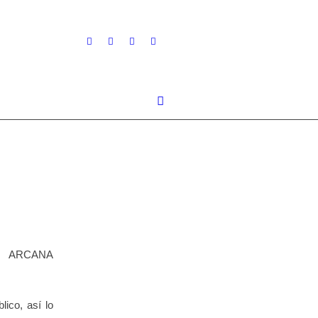
lico, así lo