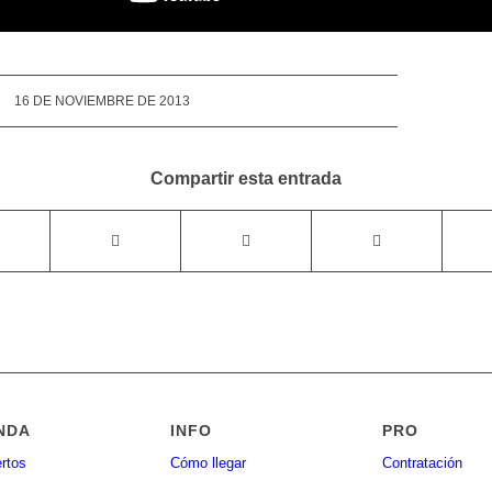
16 DE NOVIEMBRE DE 2013
Compartir esta entrada
NDA
INFO
PRO
rtos
Cómo llegar
Contratación