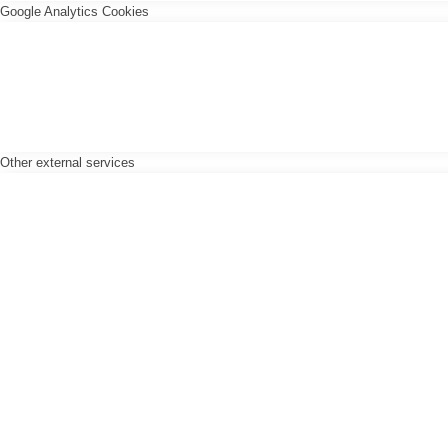
Google Analytics Cookies
Other external services