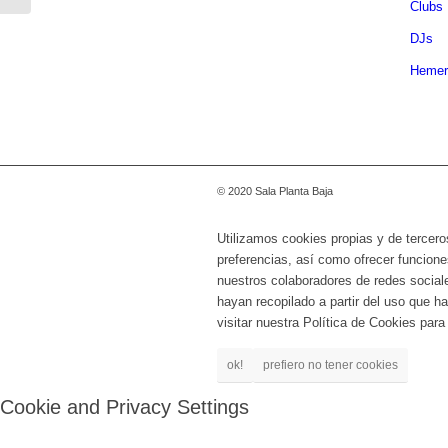
Clubs
DJs
Hemer
© 2020 Sala Planta Baja
Utilizamos cookies propias y de tercero
preferencias, así como ofrecer funcione
nuestros colaboradores de redes social
hayan recopilado a partir del uso que 
visitar nuestra Política de Cookies par
ok!
prefiero no tener cookies
Cookie and Privacy Settings