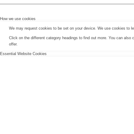
How we use cookies
We may request cookies to be set on your device. We use cookies to let 
Click on the different category headings to find out more. You can als
offer.
Essential Website Cookies