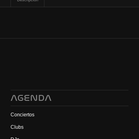
AGENDA
Conciertos
Clubs