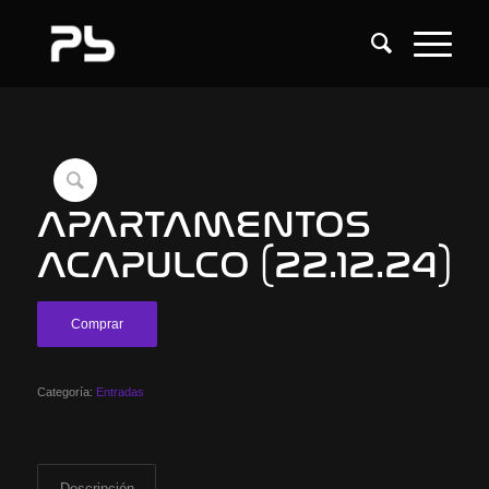
APARTAMENTOS
ACAPULCO (22.12.24)
Comprar
Categoría:
Entradas
Descripción