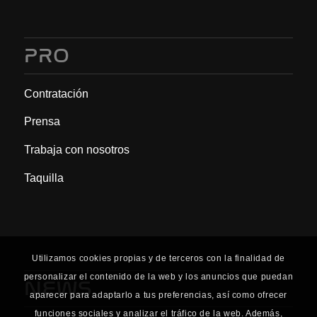
PRO
Contratación
Prensa
Trabaja con nosotros
Taquilla
Utilizamos cookies propias y de terceros con la finalidad de
personalizar el contenido de la web y los anuncios que puedan
NEWS
aparecer para adaptarlo a tus preferencias, así como ofrecer
funciones sociales y analizar el tráfico de la web. Además,