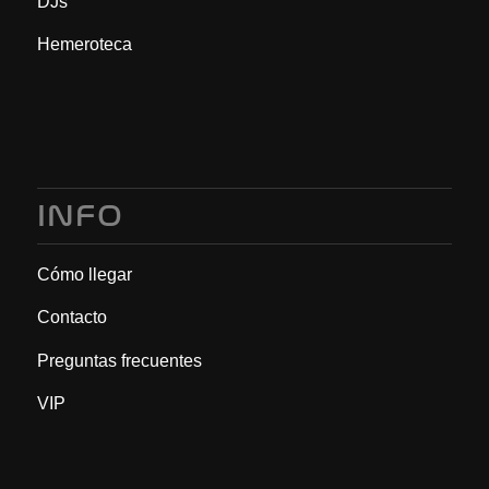
DJs
Hemeroteca
INFO
Cómo llegar
Contacto
Preguntas frecuentes
VIP