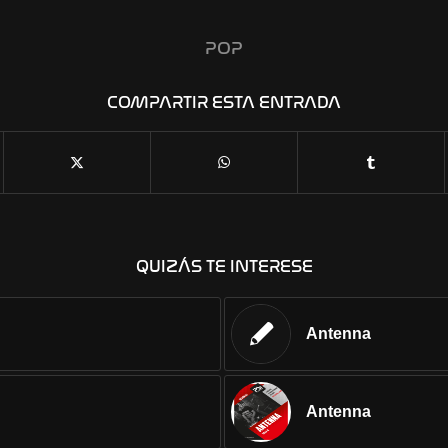
POP
COMPARTIR ESTA ENTRADA
QUIZÁS TE INTERESE
Antenna
Antenna