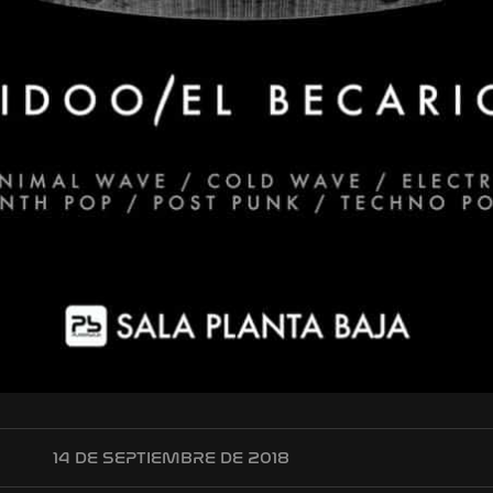
14 DE SEPTIEMBRE DE 2018