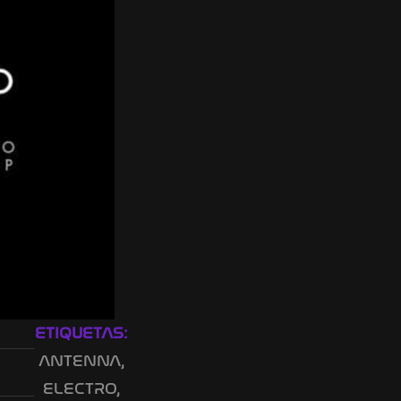
ETIQUETAS:
ANTENNA
,
ELECTRO
,