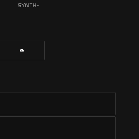
SYNTH-