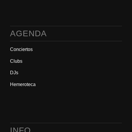
AGENDA
Conciertos
Clubs
DJs
Hemeroteca
INFO