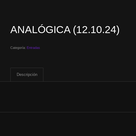
ANALÓGICA (12.10.24)
Categoría:
Entradas
Descripción