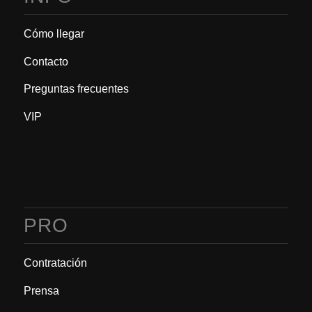
Cómo llegar
Contacto
Preguntas frecuentes
VIP
PRO
Contratación
Prensa