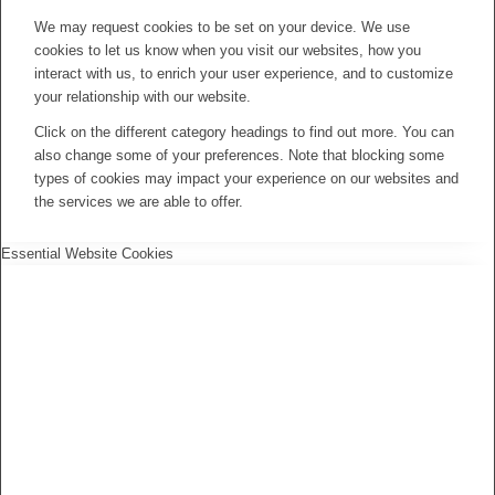
We may request cookies to be set on your device. We use
cookies to let us know when you visit our websites, how you
interact with us, to enrich your user experience, and to customize
your relationship with our website.
Click on the different category headings to find out more. You can
also change some of your preferences. Note that blocking some
types of cookies may impact your experience on our websites and
the services we are able to offer.
Essential Website Cookies