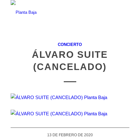
CONCIERTO
ÁLVARO SUITE
(CANCELADO)
13 DE FEBRERO DE 2020