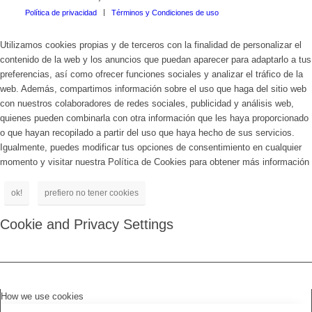
Política de privacidad
Términos y Condiciones de uso
Utilizamos cookies propias y de terceros con la finalidad de personalizar el
contenido de la web y los anuncios que puedan aparecer para adaptarlo a tus
preferencias, así como ofrecer funciones sociales y analizar el tráfico de la
web. Además, compartimos información sobre el uso que haga del sitio web
con nuestros colaboradores de redes sociales, publicidad y análisis web,
quienes pueden combinarla con otra información que les haya proporcionado
o que hayan recopilado a partir del uso que haya hecho de sus servicios.
Igualmente, puedes modificar tus opciones de consentimiento en cualquier
momento y visitar nuestra Política de Cookies para obtener más información
ok!
prefiero no tener cookies
Cookie and Privacy Settings
How we use cookies