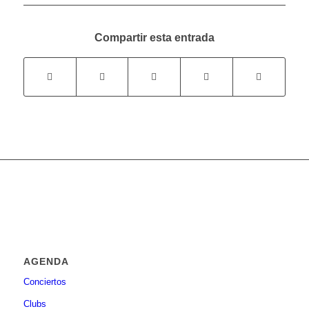
Compartir esta entrada
AGENDA
Conciertos
Clubs