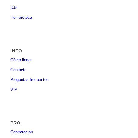
DJs
Hemeroteca
INFO
Cómo llegar
Contacto
Preguntas frecuentes
VIP
PRO
Contratación