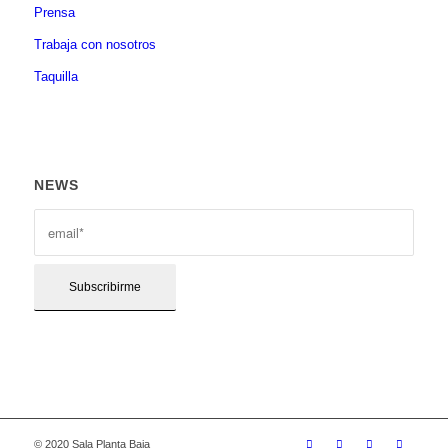
Prensa
Trabaja con nosotros
Taquilla
NEWS
© 2020 Sala Planta Baja