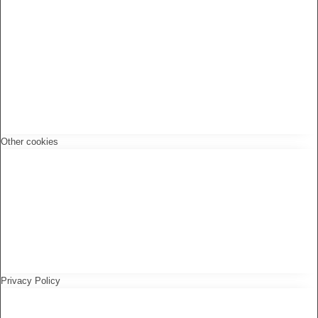
Other cookies
Privacy Policy