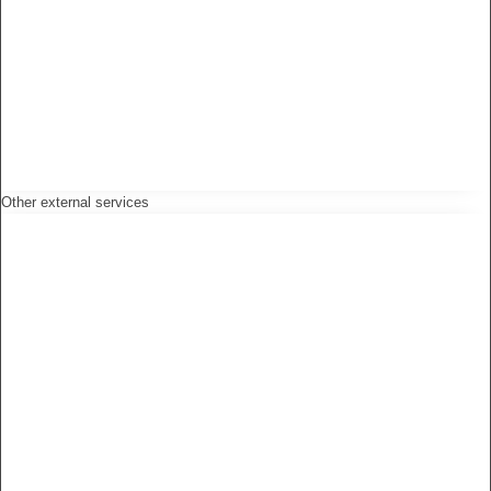
Other external services