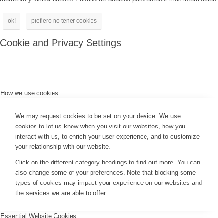
ok!
prefiero no tener cookies
Cookie and Privacy Settings
How we use cookies
We may request cookies to be set on your device. We use
cookies to let us know when you visit our websites, how you
interact with us, to enrich your user experience, and to customize
your relationship with our website.
Click on the different category headings to find out more. You can
also change some of your preferences. Note that blocking some
types of cookies may impact your experience on our websites and
the services we are able to offer.
Essential Website Cookies