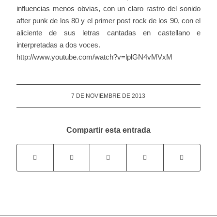
influencias menos obvias, con un claro rastro del sonido
after punk de los 80 y el primer post rock de los 90, con el
aliciente de sus letras cantadas en castellano e
interpretadas a dos voces.
http://www.youtube.com/watch?v=lplGN4vMVxM
7 DE NOVIEMBRE DE 2013
Compartir esta entrada