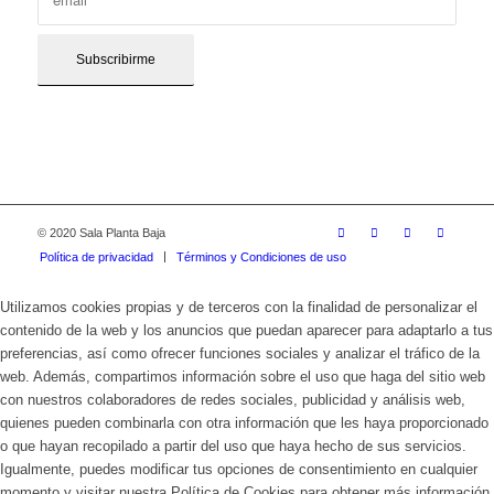
© 2020 Sala Planta Baja
Política de privacidad
Términos y Condiciones de uso
Utilizamos cookies propias y de terceros con la finalidad de personalizar el
contenido de la web y los anuncios que puedan aparecer para adaptarlo a tus
preferencias, así como ofrecer funciones sociales y analizar el tráfico de la
web. Además, compartimos información sobre el uso que haga del sitio web
con nuestros colaboradores de redes sociales, publicidad y análisis web,
quienes pueden combinarla con otra información que les haya proporcionado
o que hayan recopilado a partir del uso que haya hecho de sus servicios.
Igualmente, puedes modificar tus opciones de consentimiento en cualquier
momento y visitar nuestra Política de Cookies para obtener más información