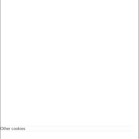
Other cookies