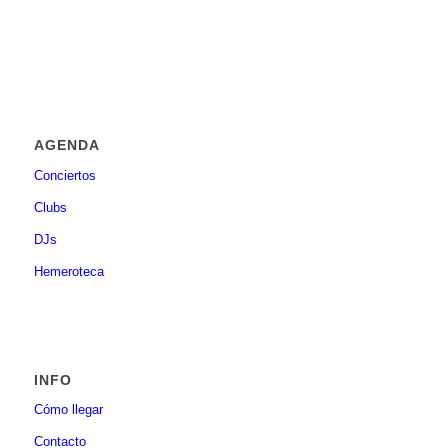
AGENDA
Conciertos
Clubs
DJs
Hemeroteca
INFO
Cómo llegar
Contacto