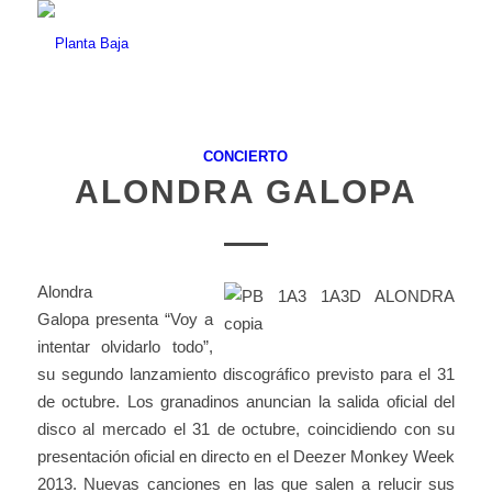
CONCIERTO
ALONDRA GALOPA
Alondra
Galopa presenta “Voy a
intentar olvidarlo todo”,
su segundo lanzamiento discográfico previsto para el 31
de octubre. Los granadinos anuncian la salida oficial del
disco al mercado el 31 de octubre, coincidiendo con su
presentación oficial en directo en el Deezer Monkey Week
2013. Nuevas canciones en las que salen a relucir sus