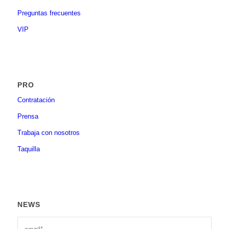
Preguntas frecuentes
VIP
PRO
Contratación
Prensa
Trabaja con nosotros
Taquilla
NEWS