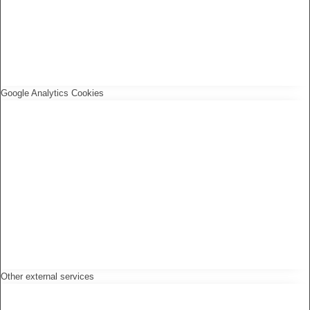
Google Analytics Cookies
Other external services