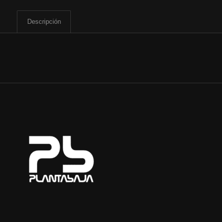
Descripción