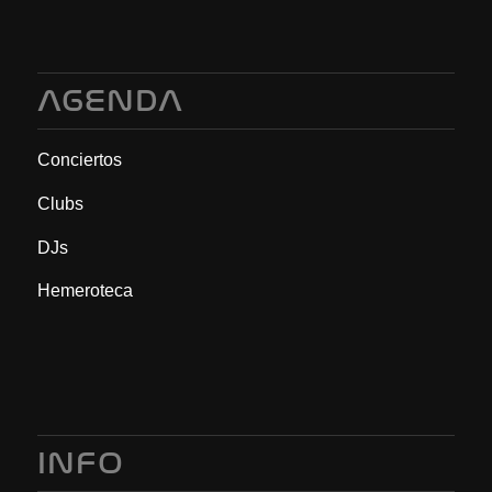
AGENDA
Conciertos
Clubs
DJs
Hemeroteca
INFO