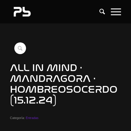
ALL IN MIND ·
MANDRAGORA ·
HOMBREOSOCERDO
(15.12.24)
Categoría:
Entradas