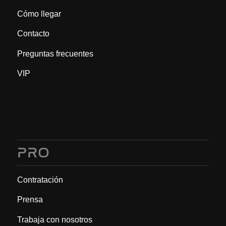
Cómo llegar
Contacto
Preguntas frecuentes
VIP
PRO
Contratación
Prensa
Trabaja con nosotros