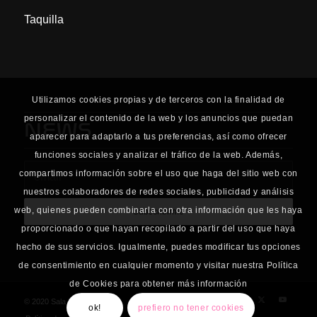
Taquilla
Utilizamos cookies propias y de terceros con la finalidad de
personalizar el contenido de la web y los anuncios que puedan
NEWS
aparecer para adaptarlo a tus preferencias, así como ofrecer
funciones sociales y analizar el tráfico de la web. Además,
compartimos información sobre el uso que haga del sitio web con
nuestros colaboradores de redes sociales, publicidad y análisis
web, quienes pueden combinarla con otra información que les haya
proporcionado o que hayan recopilado a partir del uso que haya
hecho de sus servicios. Igualmente, puedes modificar tus opciones
de consentimiento en cualquier momento y visitar nuestra Política
de Cookies para obtener más información
© 2020 Sala Planta Baja
ok!
prefiero no tener cookies