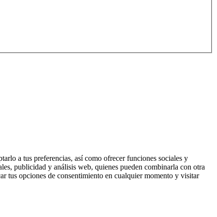
tarlo a tus preferencias, así como ofrecer funciones sociales y
ales, publicidad y análisis web, quienes pueden combinarla con otra
ar tus opciones de consentimiento en cualquier momento y visitar