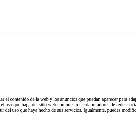
zar el contenido de la web y los anuncios que puedan aparecer para adap
el uso que haga del sitio web con nuestros colaboradores de redes soci
ir del uso que haya hecho de sus servicios. Igualmente, puedes modific