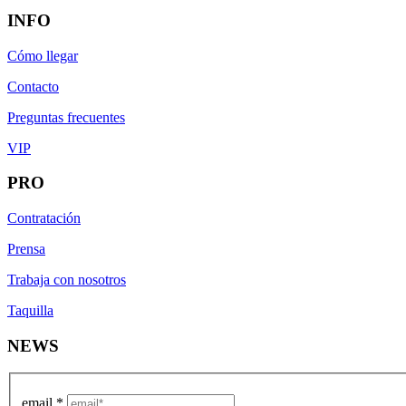
INFO
Cómo llegar
Contacto
Preguntas frecuentes
VIP
PRO
Contratación
Prensa
Trabaja con nosotros
Taquilla
NEWS
email
*