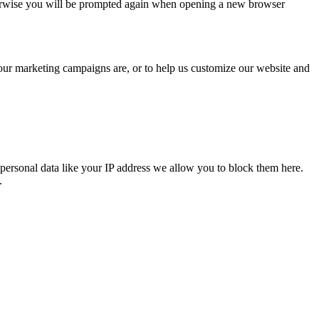
Otherwise you will be prompted again when opening a new browser
 our marketing campaigns are, or to help us customize our website and
personal data like your IP address we allow you to block them here.
.