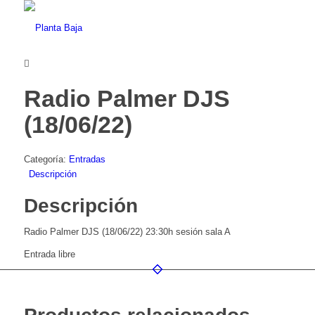
Radio Palmer DJS
(18/06/22)
Categoría:
Entradas
Descripción
Descripción
Radio Palmer DJS (18/06/22) 23:30h sesión sala A
Entrada libre