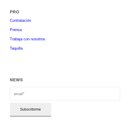
PRO
Contratación
Prensa
Trabaja con nosotros
Taquilla
NEWS