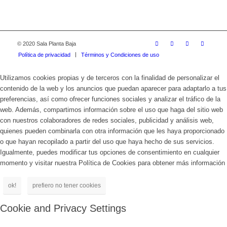
© 2020 Sala Planta Baja
Política de privacidad
Términos y Condiciones de uso
Utilizamos cookies propias y de terceros con la finalidad de personalizar el
contenido de la web y los anuncios que puedan aparecer para adaptarlo a tus
preferencias, así como ofrecer funciones sociales y analizar el tráfico de la
web. Además, compartimos información sobre el uso que haga del sitio web
con nuestros colaboradores de redes sociales, publicidad y análisis web,
quienes pueden combinarla con otra información que les haya proporcionado
o que hayan recopilado a partir del uso que haya hecho de sus servicios.
Igualmente, puedes modificar tus opciones de consentimiento en cualquier
momento y visitar nuestra Política de Cookies para obtener más información
ok!
prefiero no tener cookies
Cookie and Privacy Settings