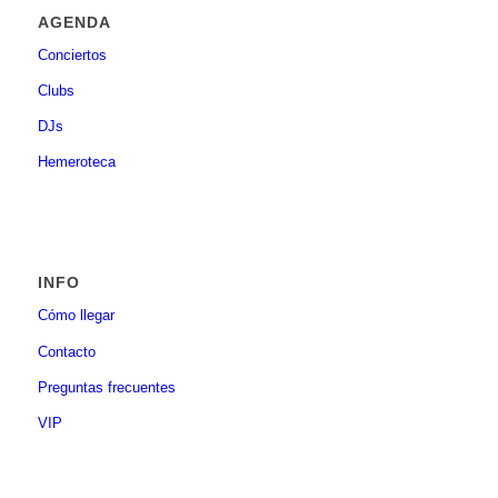
AGENDA
Conciertos
Clubs
DJs
Hemeroteca
INFO
Cómo llegar
Contacto
Preguntas frecuentes
VIP