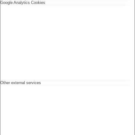
Google Analytics Cookies
Other external services