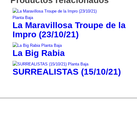
Productos relacionados
La Maravillosa Troupe de la
Impro (23/10/21)
La Big Rabia
SURREALISTAS (15/10/21)