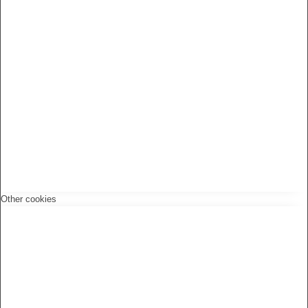
Other cookies