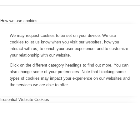
How we use cookies
We may request cookies to be set on your device. We use
cookies to let us know when you visit our websites, how you
interact with us, to enrich your user experience, and to customize
your relationship with our website.
Click on the different category headings to find out more. You can
also change some of your preferences. Note that blocking some
types of cookies may impact your experience on our websites and
the services we are able to offer.
Essential Website Cookies